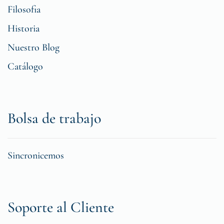
Filosofia
Historia
Nuestro Blog
Catálogo
Bolsa de trabajo
Sincronicemos
Soporte al Cliente