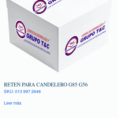
RETEN PARA CANDELERO G85 G56
SKU: 013 997 2646
Leer más