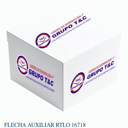
FLECHA AUXILIAR RTLO 16718