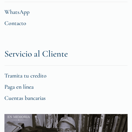
WhatsApp
Contacto
Servicio al Cliente
Tramita tu credito
Paga en línea
Cuentas bancarias