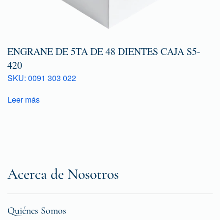
ENGRANE DE 5TA DE 48 DIENTES CAJA S5-
420
SKU: 0091 303 022
Leer más
Acerca de Nosotros
Quiénes Somos