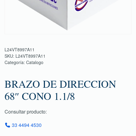
L24VT8997A11
SKU:
L24VT8997A11
Categoría:
Catalogo
BRAZO DE DIRECCION
68″ CONO 1.1/8
Consultar producto:
33 4494 4530