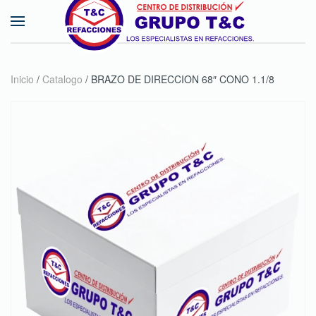
Skip to main content
Inicio
/
Catalogo
/ BRAZO DE DIRECCION 68″ CONO 1.1/8