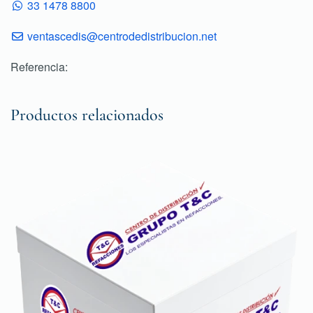
33 1478 8800
ventascedis@centrodedistribucion.net
Referencia:
Productos relacionados