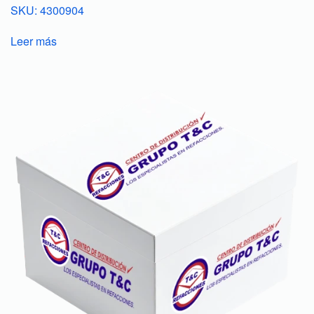
SKU: 4300904
Leer más