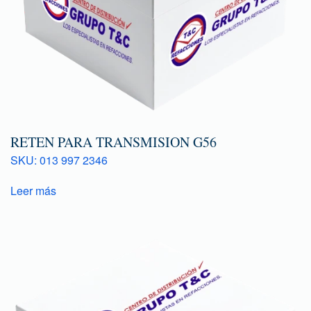
RETEN PARA TRANSMISION G56
SKU: 013 997 2346
Leer más