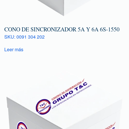
CONO DE SINCRONIZADOR 5A Y 6A 6S-1550
SKU: 0091 304 202
Leer más