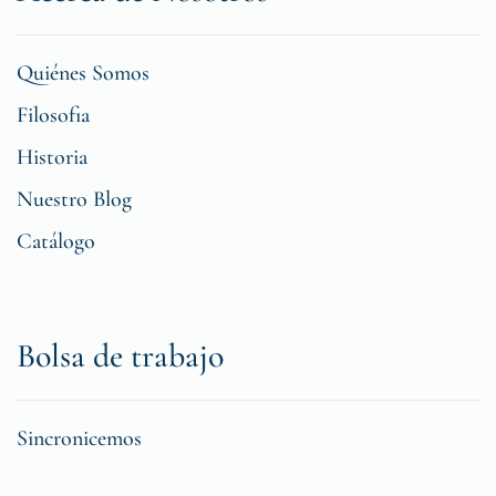
Quiénes Somos
Filosofia
Historia
Nuestro Blog
Catálogo
Bolsa de trabajo
Sincronicemos