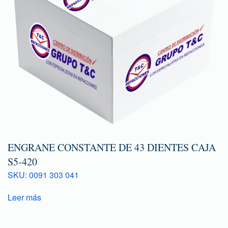
ENGRANE CONSTANTE DE 43 DIENTES CAJA
S5-420
SKU: 0091 303 041
Leer más