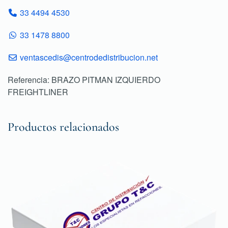
33 4494 4530
33 1478 8800
ventascedis@centrodedistribucion.net
Referencia: BRAZO PITMAN IZQUIERDO
FREIGHTLINER
Productos relacionados