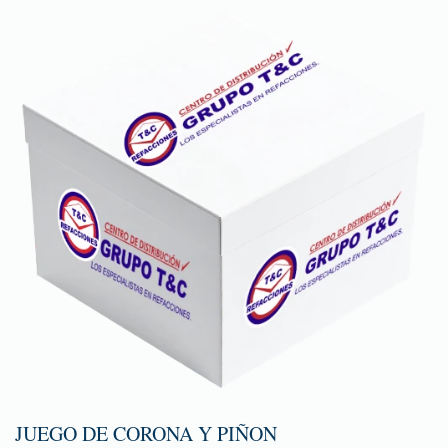
JUEGO DE CORONA Y PIÑON