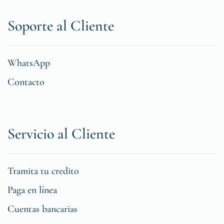
Soporte al Cliente
WhatsApp
Contacto
Servicio al Cliente
Tramita tu credito
Paga en línea
Cuentas bancarias