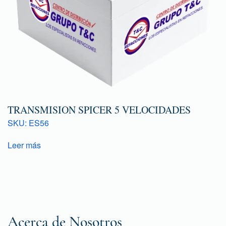
TRANSMISION SPICER 5 VELOCIDADES
SKU: ES56
Leer más
Acerca de Nosotros