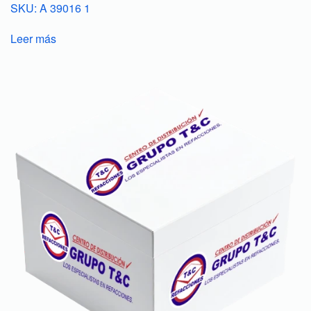
SKU: A 39016 1
Leer más