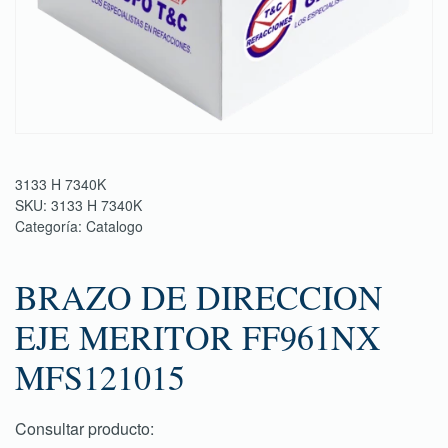
3133 H 7340K
SKU:
3133 H 7340K
Categoría:
Catalogo
BRAZO DE DIRECCION
EJE MERITOR FF961NX
MFS121015
Consultar producto: