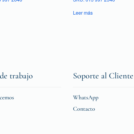
Leer más
de trabajo
Soporte al Cliente
icemos
WhatsApp
Contacto