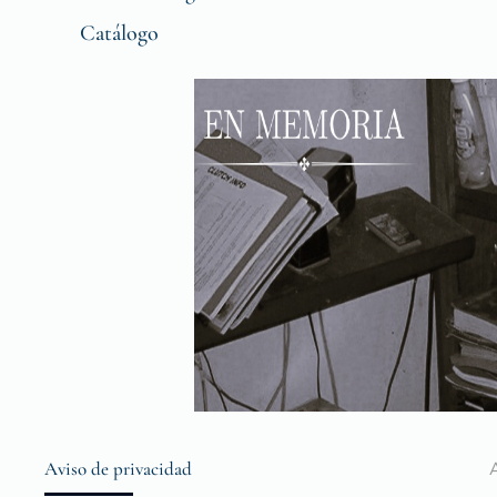
Catálogo
Aviso de privacidad