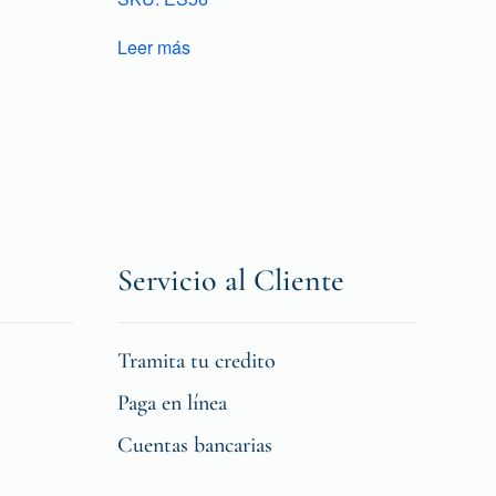
Leer más
Servicio al Cliente
Tramita tu credito
Paga en línea
Cuentas bancarias