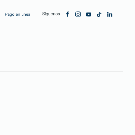
Siguenos
Pago en linea