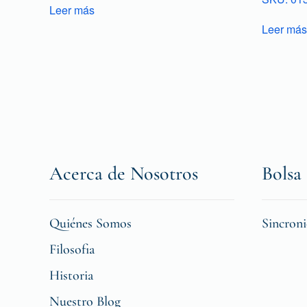
Leer más
Leer más
Acerca de Nosotros
Bolsa 
Quiénes Somos
Sincron
Filosofia
Historia
Nuestro Blog