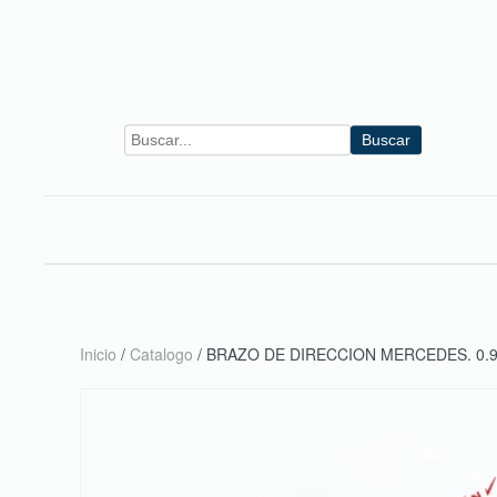
Skip to main content
Buscar
Inicio
/
Catalogo
/ BRAZO DE DIRECCION MERCEDES. 0.