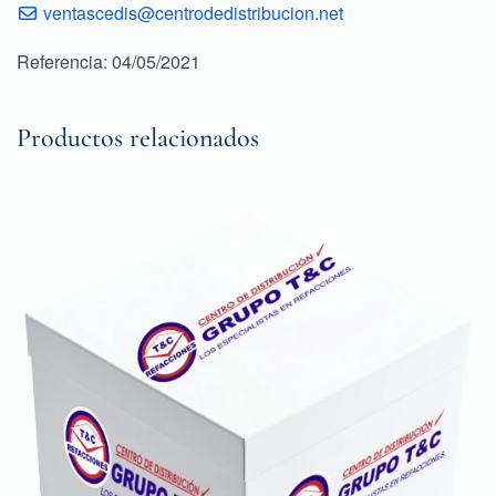
ventascedis@centrodedistribucion.net
Referencia: 04/05/2021
Productos relacionados