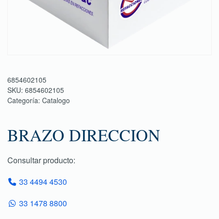
6854602105
SKU:
6854602105
Categoría:
Catalogo
BRAZO DIRECCION
Consultar producto:
33 4494 4530
33 1478 8800