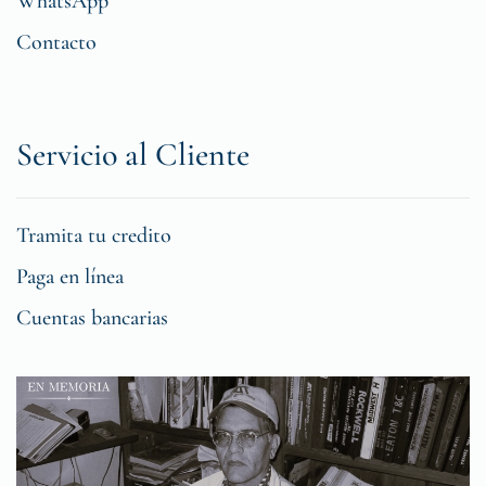
WhatsApp
Contacto
Servicio al Cliente
Tramita tu credito
Paga en línea
Cuentas bancarias