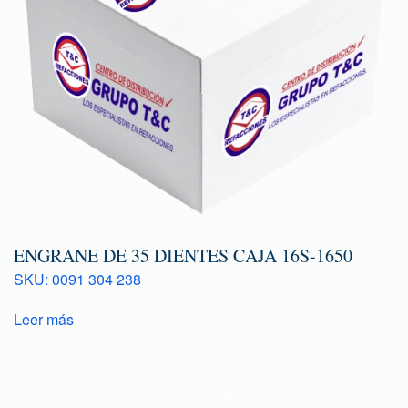
ENGRANE DE 35 DIENTES CAJA 16S-1650
SKU: 0091 304 238
Leer más