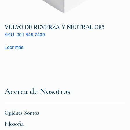
VULVO DE REVERZA Y NEUTRAL G85
SKU: 001 545 7409
Leer más
Acerca de Nosotros
Quiénes Somos
Filosofia