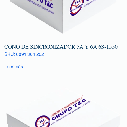
CONO DE SINCRONIZADOR 5A Y 6A 6S-1550
SKU: 0091 304 202
Leer más