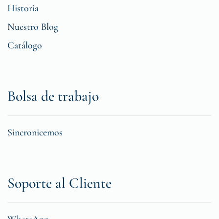
Historia
Nuestro Blog
Catálogo
Bolsa de trabajo
Sincronicemos
Soporte al Cliente