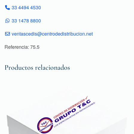
33 4494 4530
33 1478 8800
ventascedis@centrodedistribucion.net
Referencia: 75.5
Productos relacionados