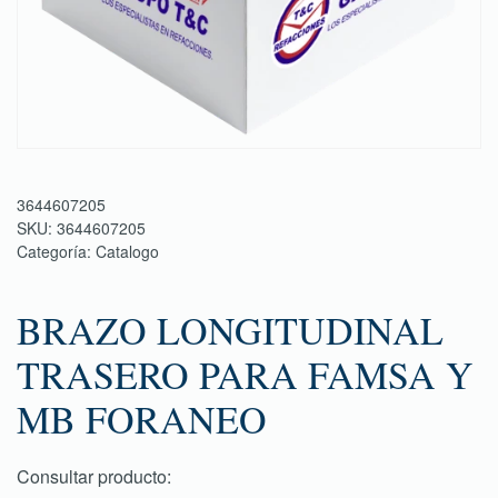
3644607205
SKU:
3644607205
Categoría:
Catalogo
BRAZO LONGITUDINAL
TRASERO PARA FAMSA Y
MB FORANEO
Consultar producto: