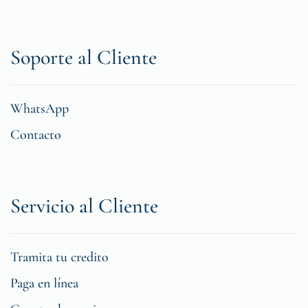
Soporte al Cliente
WhatsApp
Contacto
Servicio al Cliente
Tramita tu credito
Paga en línea