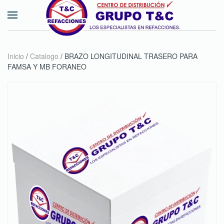
Skip to main content
Inicio
/
Catalogo
/ BRAZO LONGITUDINAL TRASERO PARA
FAMSA Y MB FORANEO