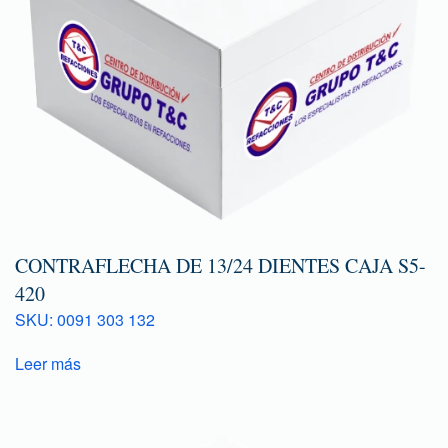
CONTRAFLECHA DE 13/24 DIENTES CAJA S5-
420
SKU: 0091 303 132
Leer más