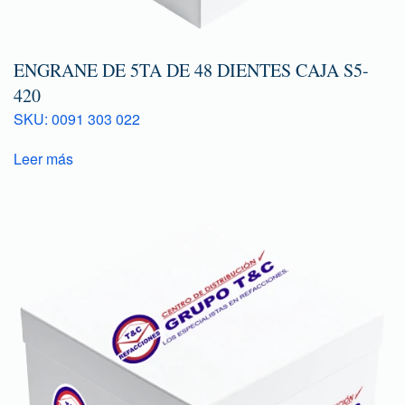
ENGRANE DE 5TA DE 48 DIENTES CAJA S5-
420
SKU: 0091 303 022
Leer más