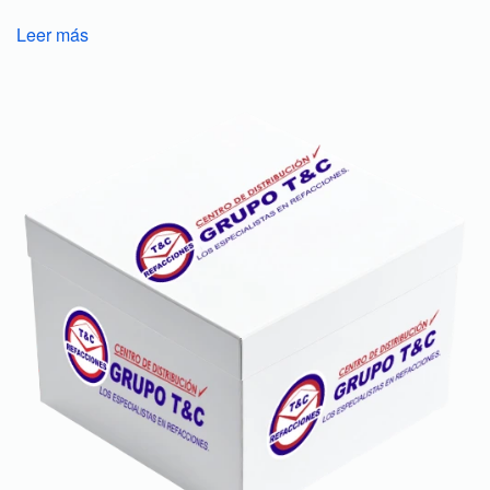
Leer más