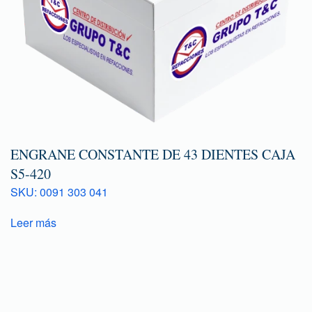
ENGRANE CONSTANTE DE 43 DIENTES CAJA
S5-420
SKU: 0091 303 041
Leer más