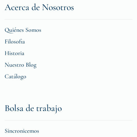
Acerca de Nosotros
Quiénes Somos
Filosofia
Historia
Nuestro Blog
Catálogo
Bolsa de trabajo
Sincronicemos