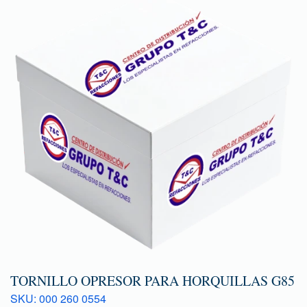
TORNILLO OPRESOR PARA HORQUILLAS G85
SKU: 000 260 0554