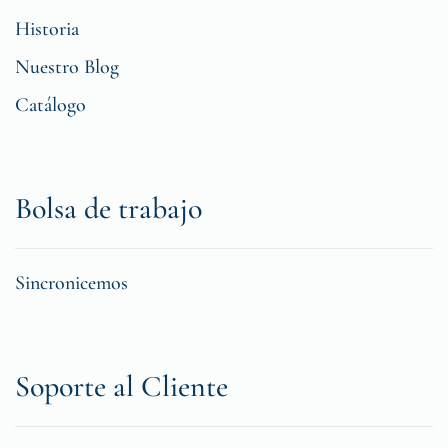
Historia
Nuestro Blog
Catálogo
Bolsa de trabajo
Sincronicemos
Soporte al Cliente