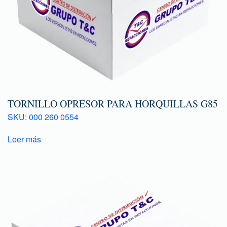
TORNILLO OPRESOR PARA HORQUILLAS G85
SKU: 000 260 0554
Leer más