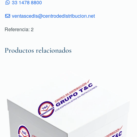
33 1478 8800
ventascedis@centrodedistribucion.net
Referencia: 2
Productos relacionados