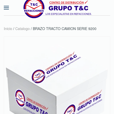
Skip to main content
Inicio
/
Catalogo
/ BRAZO TRACTO CAMION SERIE 9200