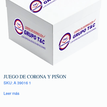
JUEGO DE CORONA Y PIÑON
SKU: A 39016 1
Leer más