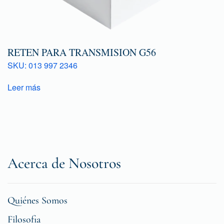
RETEN PARA TRANSMISION G56
SKU: 013 997 2346
Leer más
Acerca de Nosotros
Quiénes Somos
Filosofia