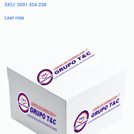
SKU: 0091 304 238
Leer más