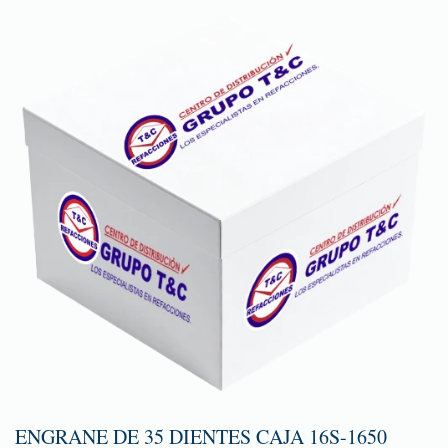
ENGRANE DE 35 DIENTES CAJA 16S-1650