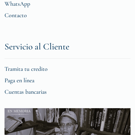
WhatsApp
Contacto
Servicio al Cliente
Tramita tu credito
Paga en línea
Cuentas bancarias