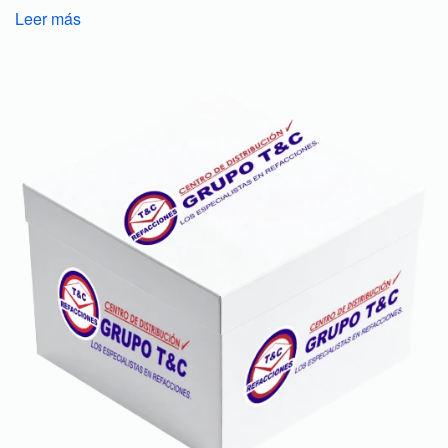
Leer más