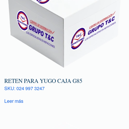
RETEN PARA YUGO CAJA G85
SKU: 024 997 3247
Leer más