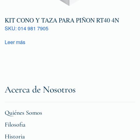
KIT CONO Y TAZA PARA PIÑON RT40 4N
SKU: 014 981 7905
Leer más
Acerca de Nosotros
Quiénes Somos
Filosofia
Historia