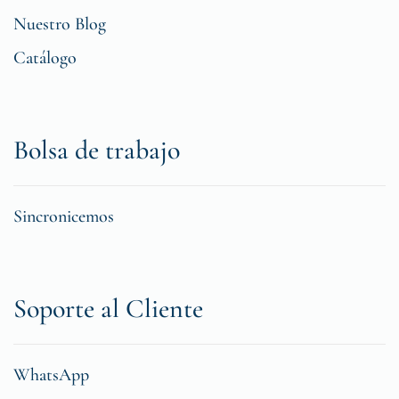
Nuestro Blog
Catálogo
Bolsa de trabajo
Sincronicemos
Soporte al Cliente
WhatsApp