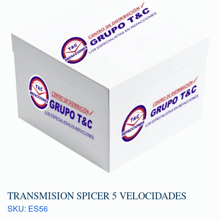
TRANSMISION SPICER 5 VELOCIDADES
SKU: ES56