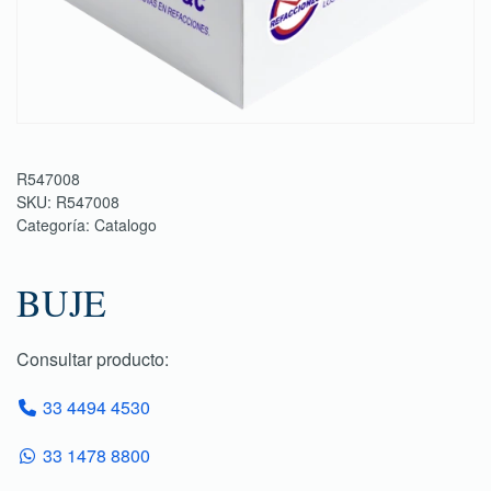
R547008
SKU:
R547008
Categoría:
Catalogo
BUJE
Consultar producto:
33 4494 4530
33 1478 8800