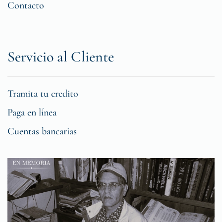
Contacto
Servicio al Cliente
Tramita tu credito
Paga en línea
Cuentas bancarias