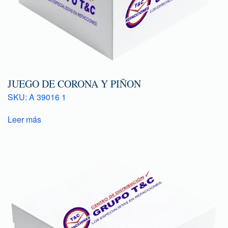
JUEGO DE CORONA Y PIÑON
SKU: A 39016 1
Leer más