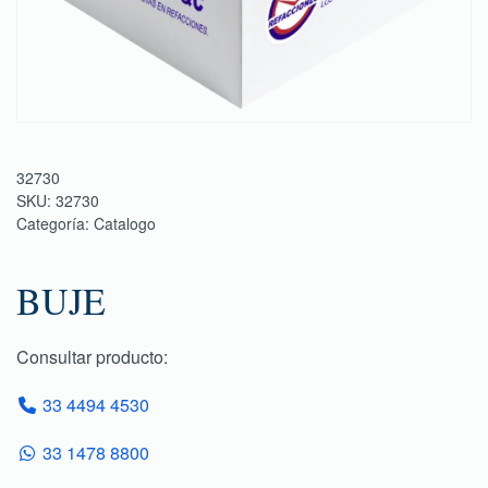
32730
SKU:
32730
Categoría:
Catalogo
BUJE
Consultar producto:
33 4494 4530
33 1478 8800