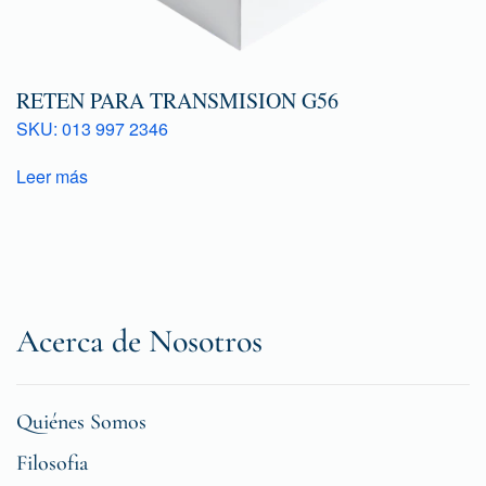
RETEN PARA TRANSMISION G56
SKU: 013 997 2346
Leer más
Acerca de Nosotros
Quiénes Somos
Filosofia