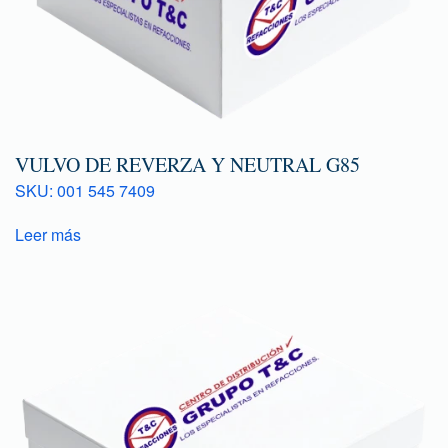
VULVO DE REVERZA Y NEUTRAL G85
SKU: 001 545 7409
Leer más