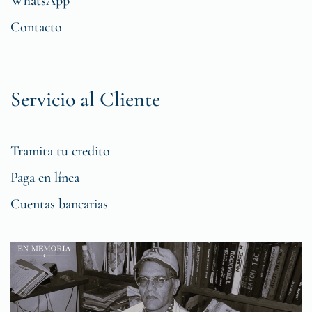
WhatsApp
Contacto
Servicio al Cliente
Tramita tu credito
Paga en línea
Cuentas bancarias