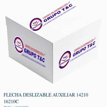
FLECHA DESLIZABLE AUXILIAR 14210
16210C