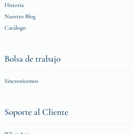
Historia
Nuestro Blog
Catálogo
Bolsa de trabajo
Sincronicemos
Soporte al Cliente