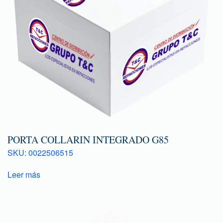
PORTA COLLARIN INTEGRADO G85
SKU: 0022506515
Leer más