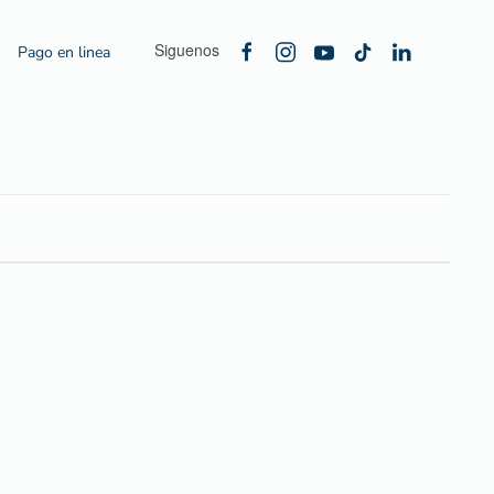
Siguenos
Pago en linea