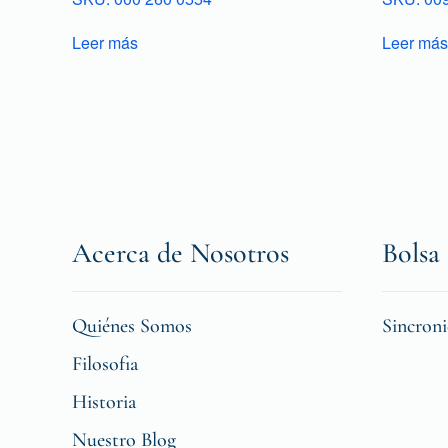
Leer más
Leer más
Acerca de Nosotros
Bolsa 
Quiénes Somos
Sincron
Filosofia
Historia
Nuestro Blog