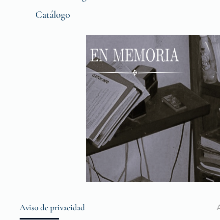
Catálogo
Aviso de privacidad