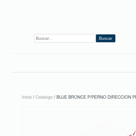
Skip to main content
Buscar
Inicio
/
Catalogo
/ BUJE BRONCE P/PERNO DIRECCION 