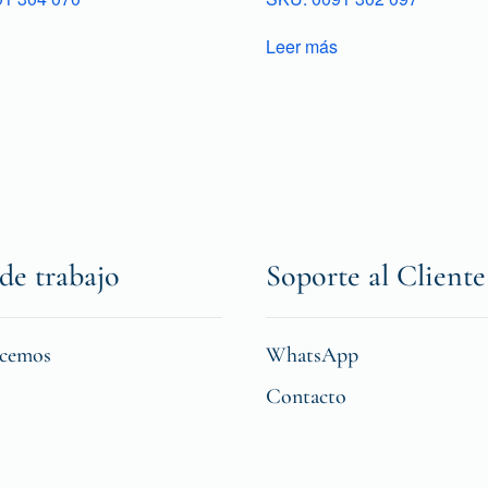
Leer más
de trabajo
Soporte al Cliente
icemos
WhatsApp
Contacto