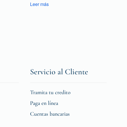
Leer más
Servicio al Cliente
Tramita tu credito
Paga en línea
Cuentas bancarias