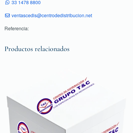
33 1478 8800
ventascedis@centrodedistribucion.net
Referencia:
Productos relacionados