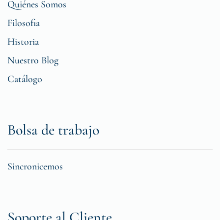
Quiénes Somos
Filosofia
Historia
Nuestro Blog
Catálogo
Bolsa de trabajo
Sincronicemos
Soporte al Cliente