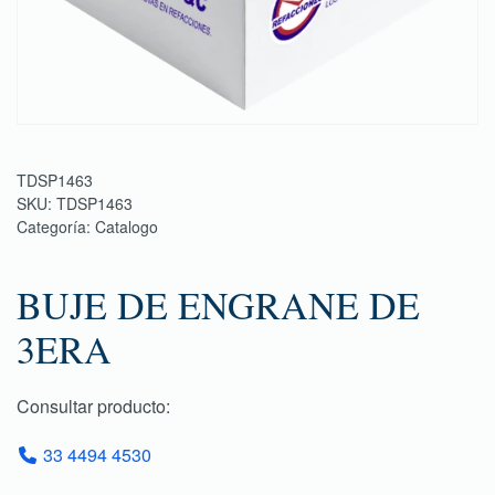
TDSP1463
SKU:
TDSP1463
Categoría:
Catalogo
BUJE DE ENGRANE DE
3ERA
Consultar producto:
33 4494 4530