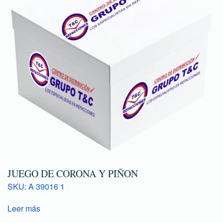
JUEGO DE CORONA Y PIÑON
SKU: A 39016 1
Leer más