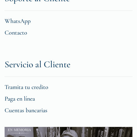
WhatsApp
Contacto
Servicio al Cliente
Tramita tu credito
Paga en línea
Cuentas bancarias