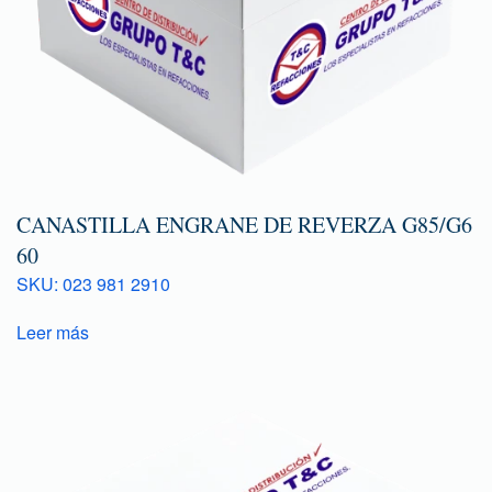
CANASTILLA ENGRANE DE REVERZA G85/G6
60
SKU: 023 981 2910
Leer más