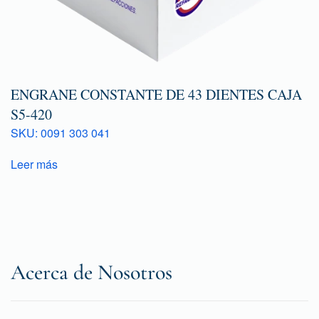
ENGRANE CONSTANTE DE 43 DIENTES CAJA
S5-420
SKU: 0091 303 041
Leer más
Acerca de Nosotros