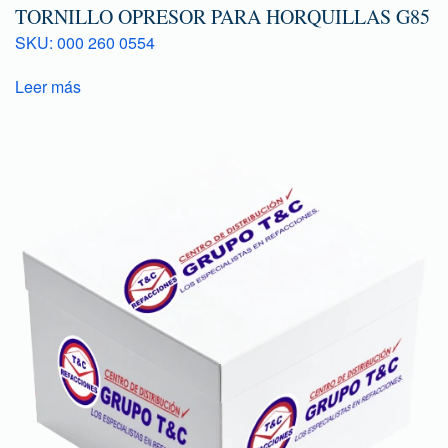
TORNILLO OPRESOR PARA HORQUILLAS G85
SKU: 000 260 0554
Leer más