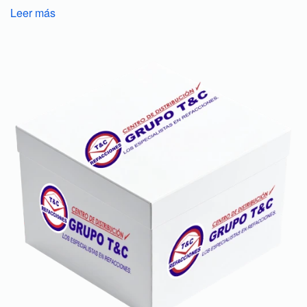
Leer más