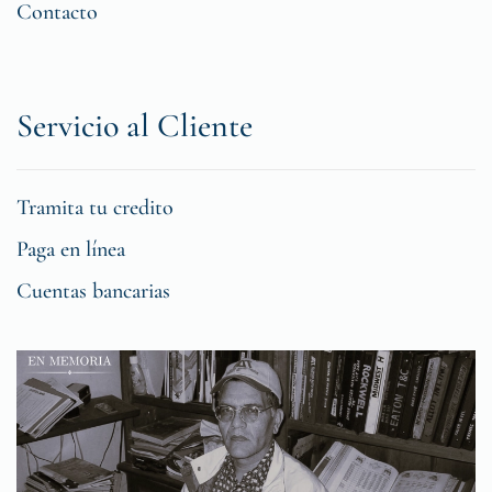
Contacto
Servicio al Cliente
Tramita tu credito
Paga en línea
Cuentas bancarias