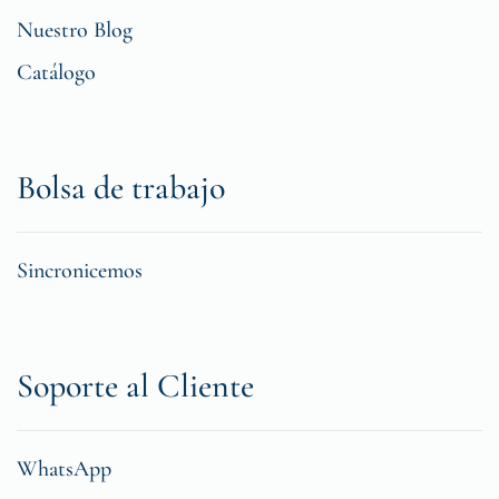
Nuestro Blog
Catálogo
Bolsa de trabajo
Sincronicemos
Soporte al Cliente
WhatsApp