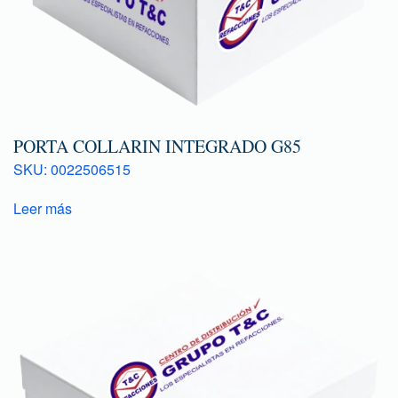
PORTA COLLARIN INTEGRADO G85
SKU: 0022506515
Leer más