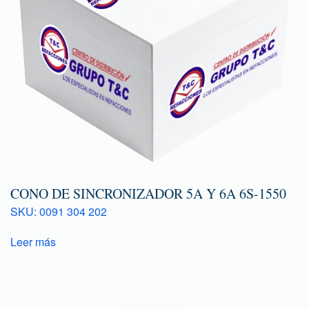
CONO DE SINCRONIZADOR 5A Y 6A 6S-1550
SKU: 0091 304 202
Leer más