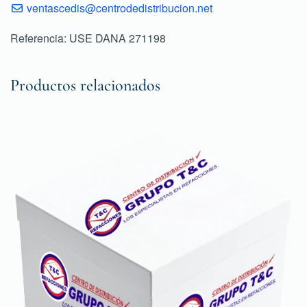
ventascedis@centrodedistribucion.net
Referencia: USE DANA 271198
Productos relacionados