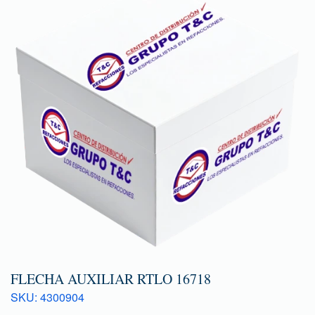
FLECHA AUXILIAR RTLO 16718
SKU: 4300904