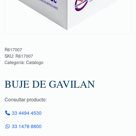
R617007
SKU:
R617007
Categoría:
Catalogo
BUJE DE GAVILAN
Consultar producto:
33 4494 4530
33 1478 8800