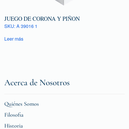
JUEGO DE CORONA Y PIÑON
SKU: A 39016 1
Leer más
Acerca de Nosotros
Quiénes Somos
Filosofia
Historia