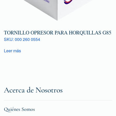
TORNILLO OPRESOR PARA HORQUILLAS G85
SKU: 000 260 0554
Leer más
Acerca de Nosotros
Quiénes Somos