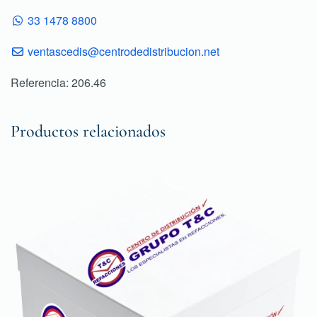
33 1478 8800
ventascedis@centrodedistribucion.net
Referencia: 206.46
Productos relacionados