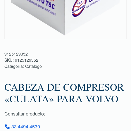
9125129352
SKU:
9125129352
Categoría:
Catalogo
CABEZA DE COMPRESOR
«CULATA» PARA VOLVO
Consultar producto:
33 4494 4530