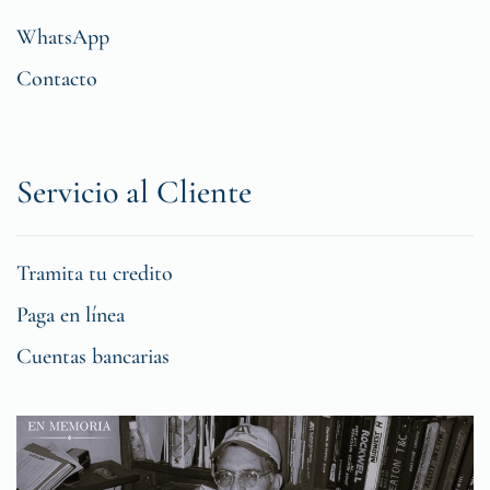
WhatsApp
Contacto
Servicio al Cliente
Tramita tu credito
Paga en línea
Cuentas bancarias