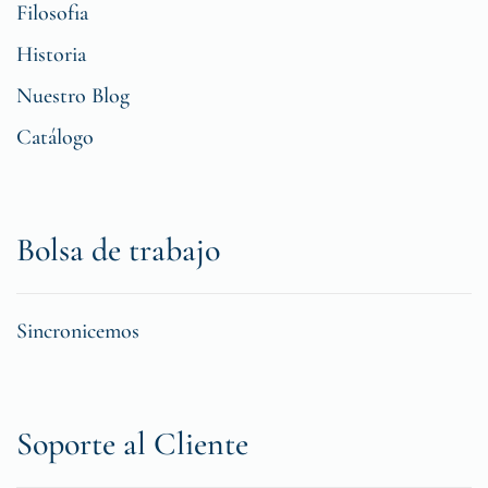
Filosofia
Historia
Nuestro Blog
Catálogo
Bolsa de trabajo
Sincronicemos
Soporte al Cliente