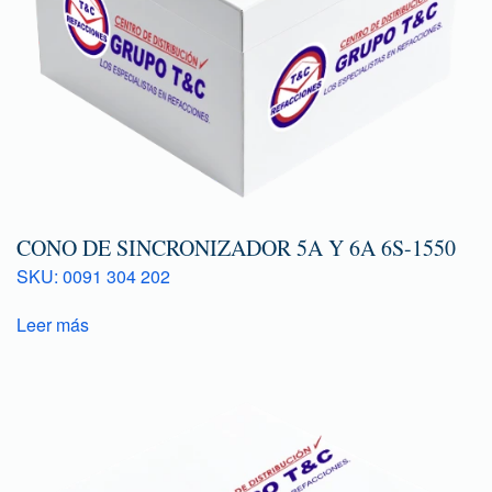
CONO DE SINCRONIZADOR 5A Y 6A 6S-1550
SKU: 0091 304 202
Leer más