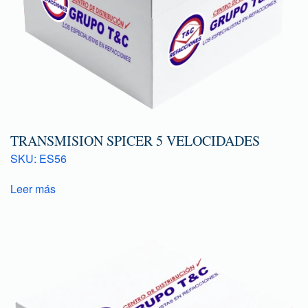
TRANSMISION SPICER 5 VELOCIDADES
SKU: ES56
Leer más