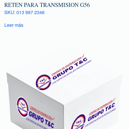
RETEN PARA TRANSMISION G56
SKU: 013 997 2346
Leer más