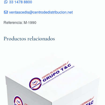
33 1478 8800
ventascedis@centrodedistribucion.net
Referencia: M-1990
Productos relacionados