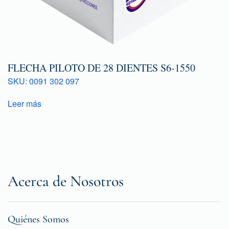
FLECHA PILOTO DE 28 DIENTES S6-1550
SKU: 0091 302 097
Leer más
Acerca de Nosotros
Quiénes Somos