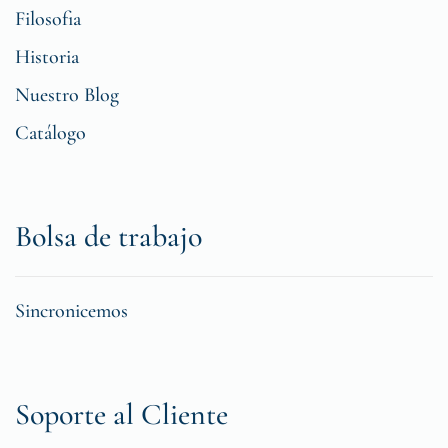
Filosofia
Historia
Nuestro Blog
Catálogo
Bolsa de trabajo
Sincronicemos
Soporte al Cliente