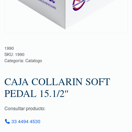
1990
SKU:
1990
Categoría:
Catalogo
CAJA COLLARIN SOFT
PEDAL 15.1/2″
Consultar producto:
33 4494 4530