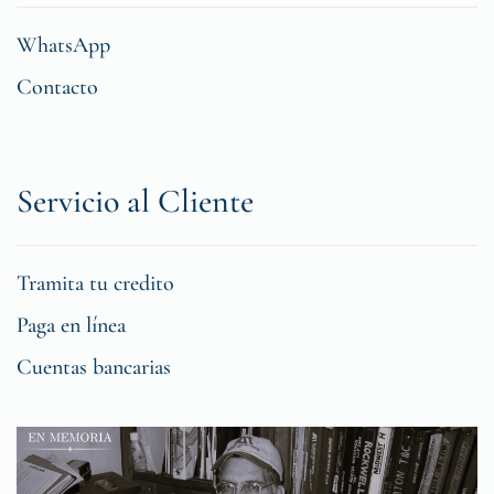
WhatsApp
Contacto
Servicio al Cliente
Tramita tu credito
Paga en línea
Cuentas bancarias