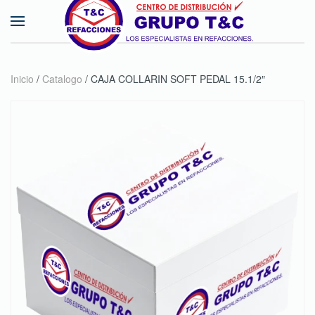
Skip to main content
Inicio
/
Catalogo
/ CAJA COLLARIN SOFT PEDAL 15.1/2″