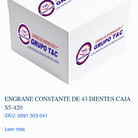
ENGRANE CONSTANTE DE 43 DIENTES CAJA
S5-420
SKU: 0091 303 041
Leer más