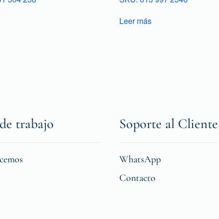
Leer más
de trabajo
Soporte al Cliente
icemos
WhatsApp
Contacto