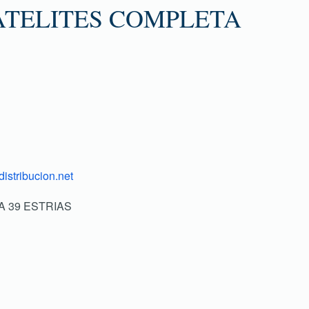
ATELITES COMPLETA
istribucion.net
A 39 ESTRIAS