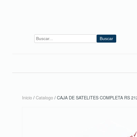
Skip to main content
Buscar
Inicio
/
Catalogo
/ CAJA DE SATELITES COMPLETA RS 21