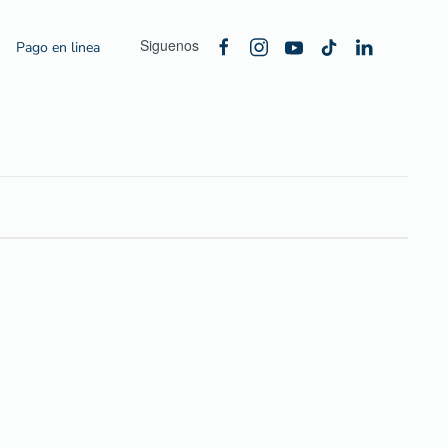
Siguenos
Pago en linea