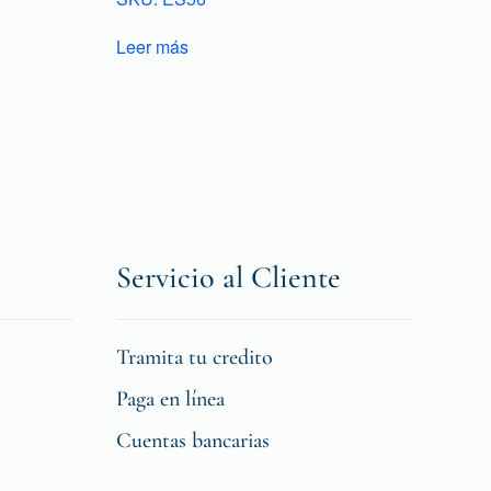
Leer más
Servicio al Cliente
Tramita tu credito
Paga en línea
Cuentas bancarias