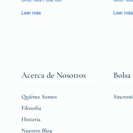
Leer más
Leer más
Acerca de Nosotros
Bolsa 
Quiénes Somos
Sincron
Filosofia
Historia
Nuestro Blog