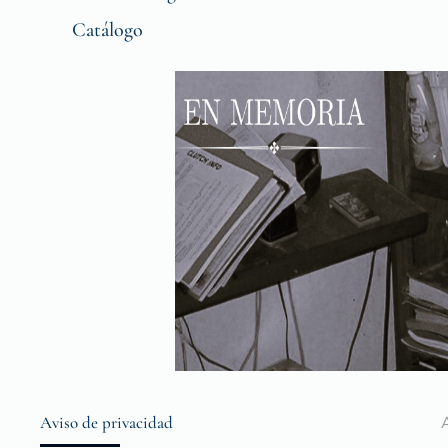
Catálogo
Aviso de privacidad