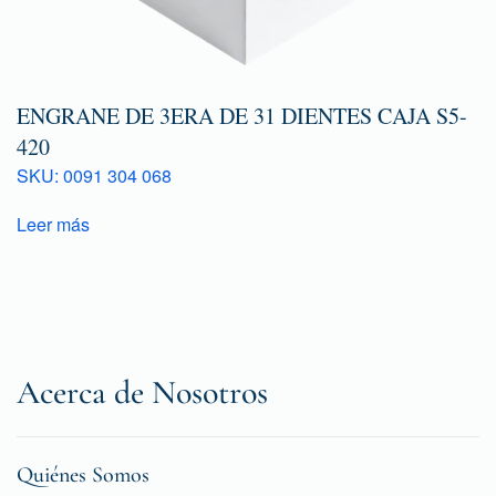
ENGRANE DE 3ERA DE 31 DIENTES CAJA S5-
420
SKU: 0091 304 068
Leer más
Acerca de Nosotros
Quiénes Somos