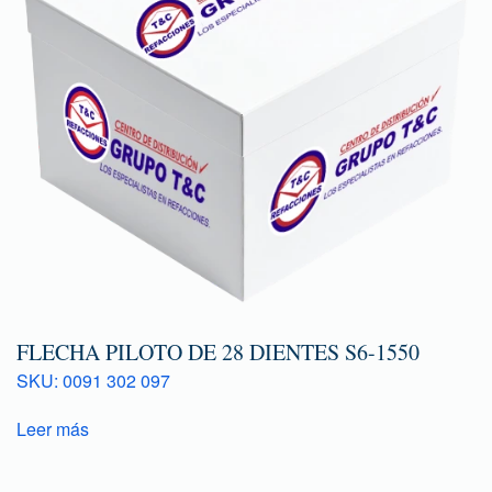
FLECHA PILOTO DE 28 DIENTES S6-1550
SKU: 0091 302 097
Leer más