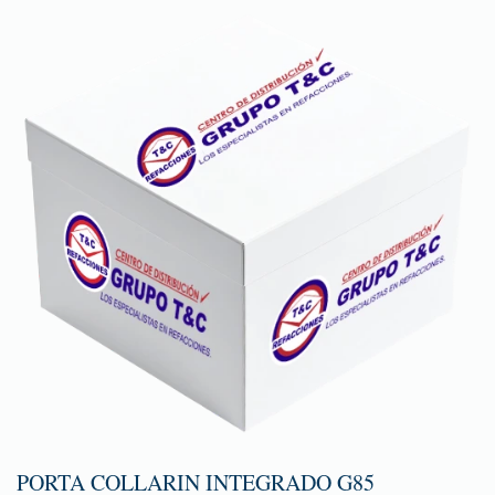
PORTA COLLARIN INTEGRADO G85