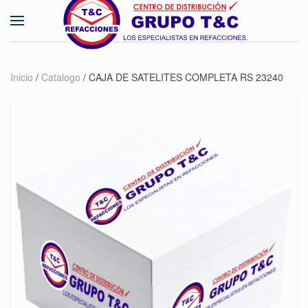
Skip to main content
Inicio
/
Catalogo
/ CAJA DE SATELITES COMPLETA RS 23240