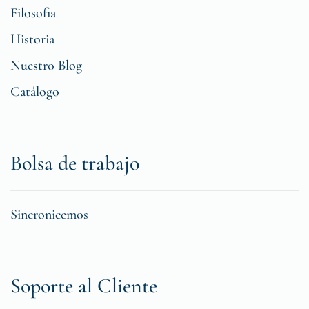
Filosofia
Historia
Nuestro Blog
Catálogo
Bolsa de trabajo
Sincronicemos
Soporte al Cliente