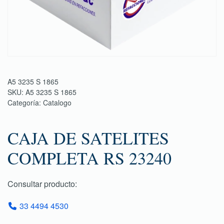
A5 3235 S 1865
SKU:
A5 3235 S 1865
Categoría:
Catalogo
CAJA DE SATELITES
COMPLETA RS 23240
Consultar producto:
33 4494 4530