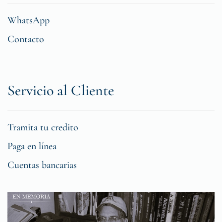
WhatsApp
Contacto
Servicio al Cliente
Tramita tu credito
Paga en línea
Cuentas bancarias