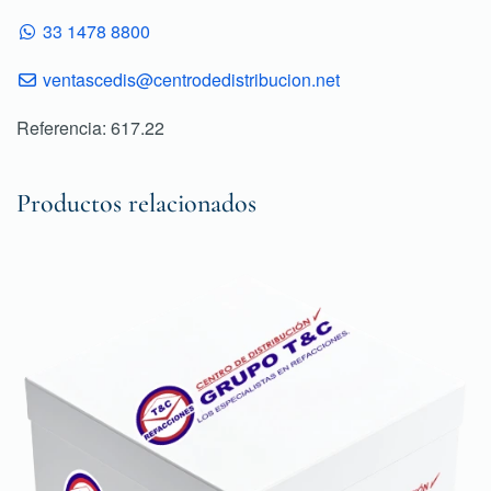
33 1478 8800
ventascedis@centrodedistribucion.net
Referencia: 617.22
Productos relacionados