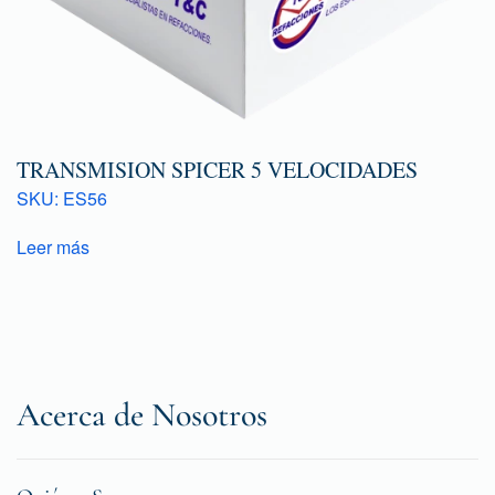
TRANSMISION SPICER 5 VELOCIDADES
SKU: ES56
Leer más
Acerca de Nosotros