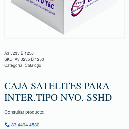
A3 3235 B 1250
SKU:
A3 3235 B 1250
Categoría:
Catalogo
CAJA SATELITES PARA
INTER.TIPO NVO. SSHD
Consultar producto:
33 4494 4530