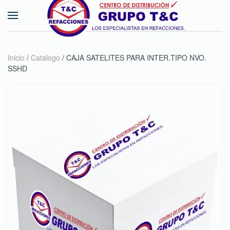
Skip to main content
Inicio
/
Catalogo
/ CAJA SATELITES PARA INTER.TIPO NVO.
SSHD