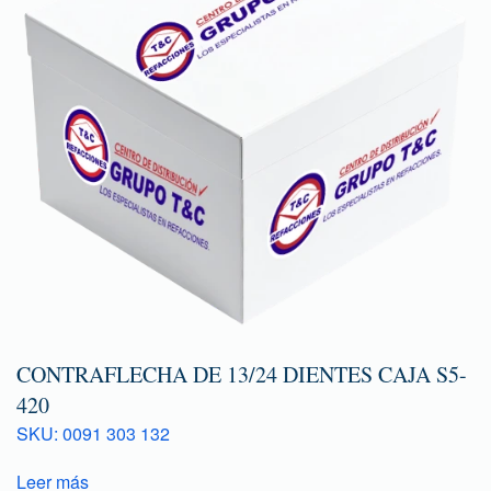
CONTRAFLECHA DE 13/24 DIENTES CAJA S5-
420
SKU: 0091 303 132
Leer más