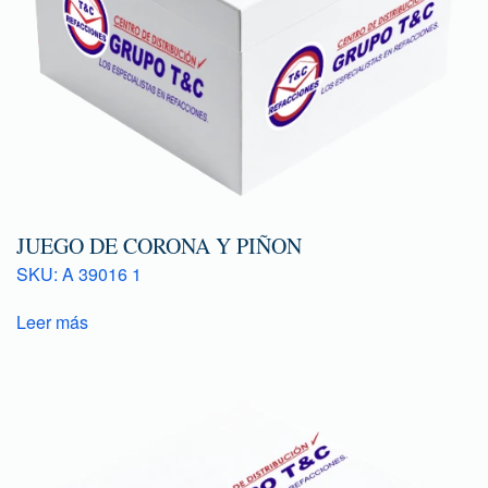
JUEGO DE CORONA Y PIÑON
SKU: A 39016 1
Leer más