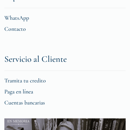
WhatsApp
Contacto
Servicio al Cliente
Tramita tu credito
Paga en línea
Cuentas bancarias