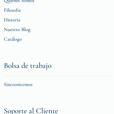
Quiénes Somos
Filosofia
Historia
Nuestro Blog
Catálogo
Bolsa de trabajo
Sincronicemos
Soporte al Cliente