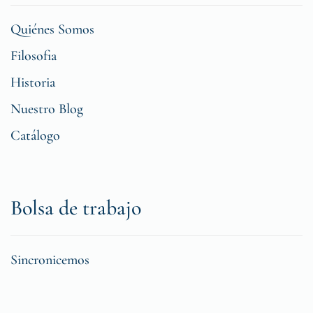
Quiénes Somos
Filosofia
Historia
Nuestro Blog
Catálogo
Bolsa de trabajo
Sincronicemos