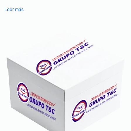
Leer más