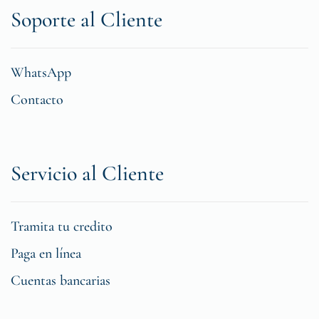
Soporte al Cliente
WhatsApp
Contacto
Servicio al Cliente
Tramita tu credito
Paga en línea
Cuentas bancarias