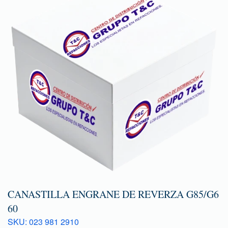
CANASTILLA ENGRANE DE REVERZA G85/G6
60
SKU: 023 981 2910