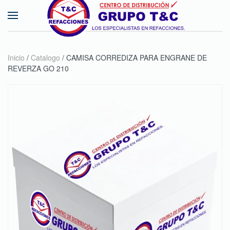
Skip to main content
Inicio
/
Catalogo
/ CAMISA CORREDIZA PARA ENGRANE DE
REVERZA GO 210