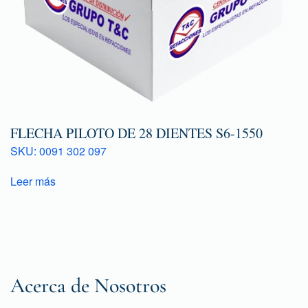
FLECHA PILOTO DE 28 DIENTES S6-1550
SKU: 0091 302 097
Leer más
Acerca de Nosotros