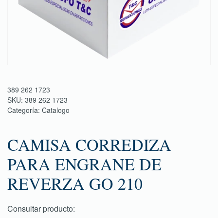
389 262 1723
SKU:
389 262 1723
Categoría:
Catalogo
CAMISA CORREDIZA
PARA ENGRANE DE
REVERZA GO 210
Consultar producto: