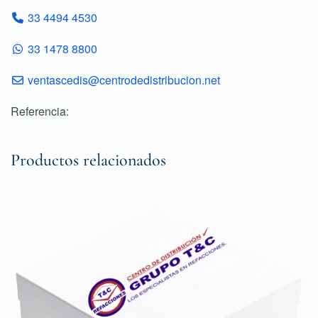
33 4494 4530
33 1478 8800
ventascedis@centrodedistribucion.net
Referencia:
Productos relacionados