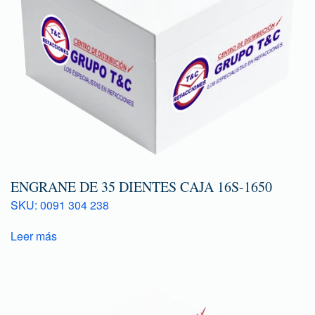
ENGRANE DE 35 DIENTES CAJA 16S-1650
SKU: 0091 304 238
Leer más