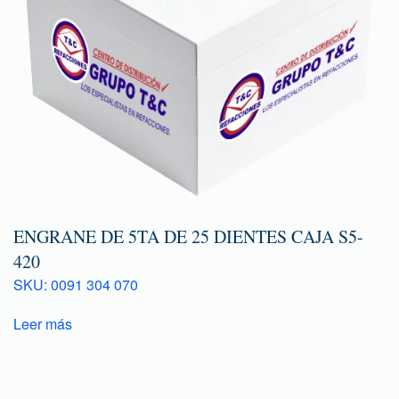
ENGRANE DE 5TA DE 25 DIENTES CAJA S5-
420
SKU: 0091 304 070
Leer más