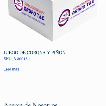
JUEGO DE CORONA Y PIÑON
SKU: A 39016 1
Leer más
Acerca de Nosotros