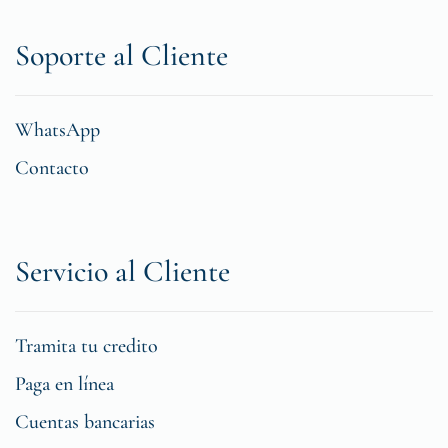
Soporte al Cliente
WhatsApp
Contacto
Servicio al Cliente
Tramita tu credito
Paga en línea
Cuentas bancarias