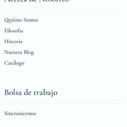
Quiénes Somos
Filosofia
Historia
Nuestro Blog
Catálogo
Bolsa de trabajo
Sincronicemos