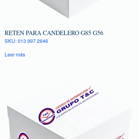
RETEN PARA CANDELERO G85 G56
SKU: 013 997 2646
Leer más