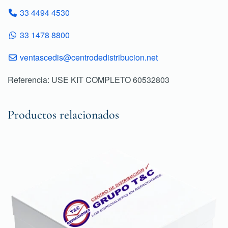
33 4494 4530
33 1478 8800
ventascedis@centrodedistribucion.net
Referencia: USE KIT COMPLETO 60532803
Productos relacionados