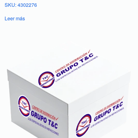
SKU: 4302276
Leer más