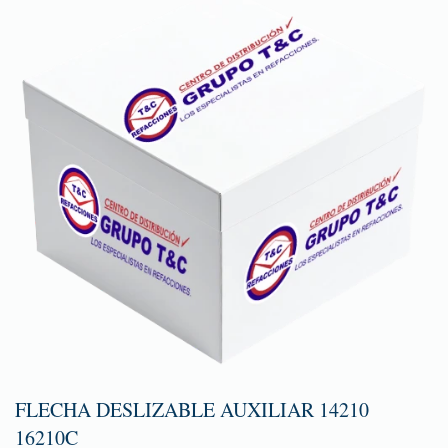
FLECHA DESLIZABLE AUXILIAR 14210
16210C