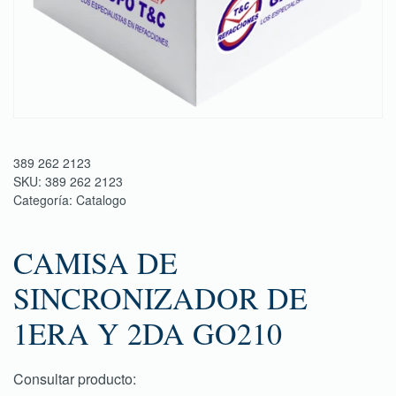
389 262 2123
SKU:
389 262 2123
Categoría:
Catalogo
CAMISA DE
SINCRONIZADOR DE
1ERA Y 2DA GO210
Consultar producto: