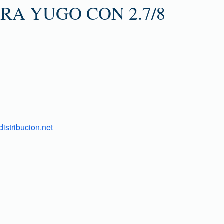
RA YUGO CON 2.7/8
istribucion.net