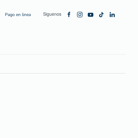
Siguenos
Pago en linea