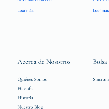
Leer más
Leer más
Acerca de Nosotros
Bolsa 
Quiénes Somos
Sincron
Filosofia
Historia
Nuestro Blog