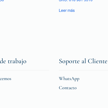
Leer más
de trabajo
Soporte al Cliente
icemos
WhatsApp
Contacto