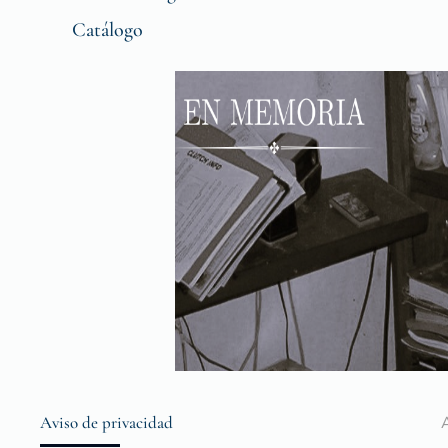
Catálogo
Aviso de privacidad