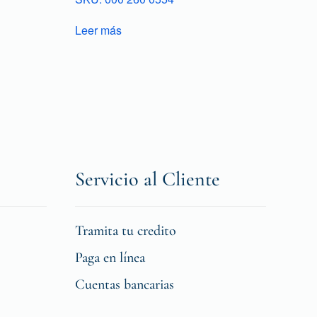
Leer más
Servicio al Cliente
Tramita tu credito
Paga en línea
Cuentas bancarias