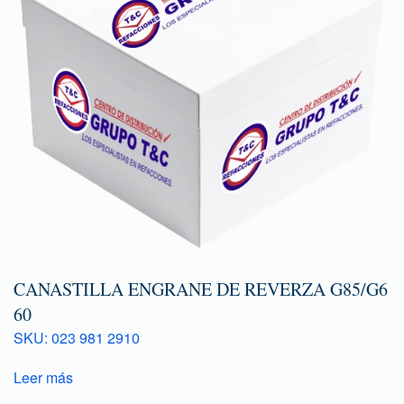
CANASTILLA ENGRANE DE REVERZA G85/G6
60
SKU: 023 981 2910
Leer más