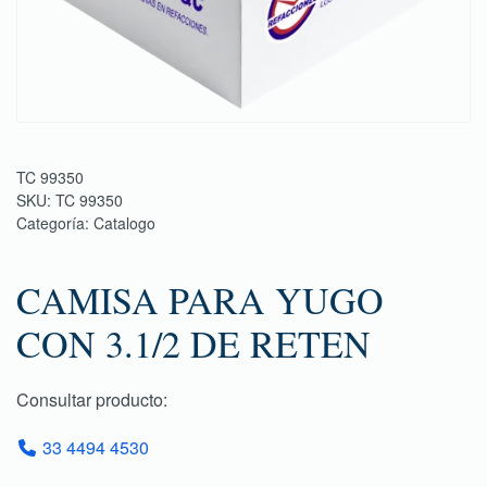
TC 99350
SKU:
TC 99350
Categoría:
Catalogo
CAMISA PARA YUGO
CON 3.1/2 DE RETEN
Consultar producto:
33 4494 4530