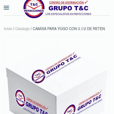
Skip to main content
Inicio
/
Catalogo
/ CAMISA PARA YUGO CON 3.1/2 DE RETEN