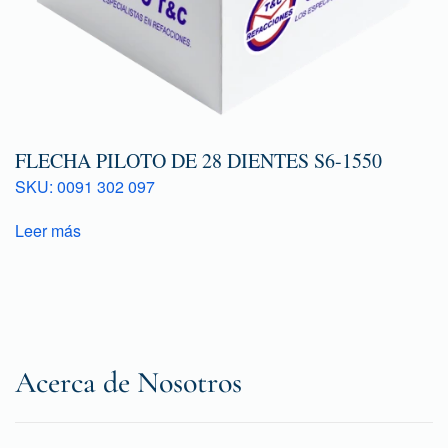
FLECHA PILOTO DE 28 DIENTES S6-1550
SKU: 0091 302 097
Leer más
Acerca de Nosotros