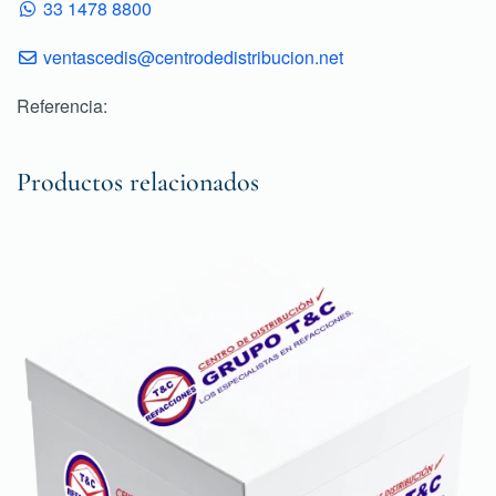
33 1478 8800
ventascedis@centrodedistribucion.net
Referencia:
Productos relacionados