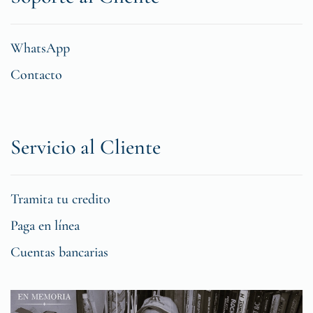
WhatsApp
Contacto
Servicio al Cliente
Tramita tu credito
Paga en línea
Cuentas bancarias