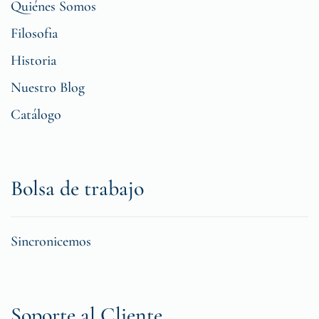
Quiénes Somos
Filosofia
Historia
Nuestro Blog
Catálogo
Bolsa de trabajo
Sincronicemos
Soporte al Cliente