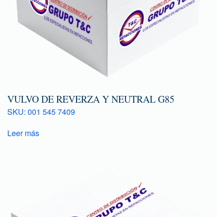
VULVO DE REVERZA Y NEUTRAL G85
SKU: 001 545 7409
Leer más