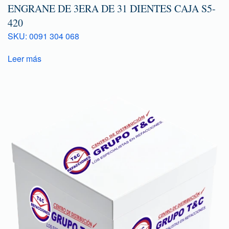
ENGRANE DE 3ERA DE 31 DIENTES CAJA S5-
420
SKU: 0091 304 068
Leer más