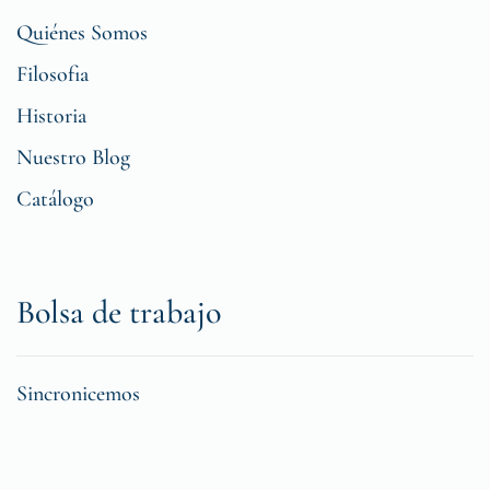
Quiénes Somos
Filosofia
Historia
Nuestro Blog
Catálogo
Bolsa de trabajo
Sincronicemos