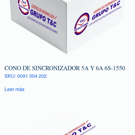
CONO DE SINCRONIZADOR 5A Y 6A 6S-1550
SKU: 0091 304 202
Leer más