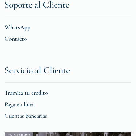
Soporte al Cliente
WhatsApp
Contacto
Servicio al Cliente
Tramita tu credito
Paga en línea
Cuentas bancarias