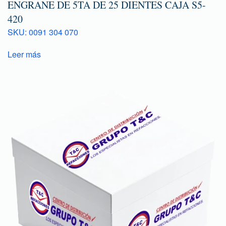
ENGRANE DE 5TA DE 25 DIENTES CAJA S5-
420
SKU: 0091 304 070
Leer más