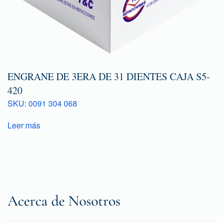
ENGRANE DE 3ERA DE 31 DIENTES CAJA S5-
420
SKU: 0091 304 068
Leer más
Acerca de Nosotros