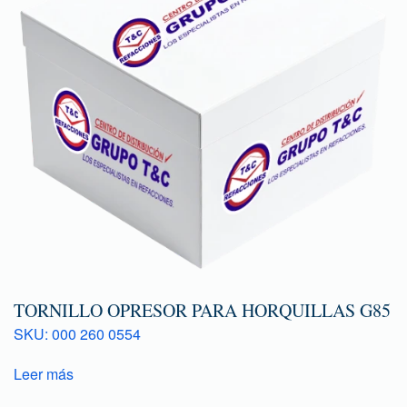
TORNILLO OPRESOR PARA HORQUILLAS G85
SKU: 000 260 0554
Leer más