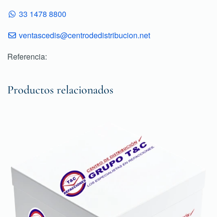
33 1478 8800
ventascedis@centrodedistribucion.net
Referencia:
Productos relacionados