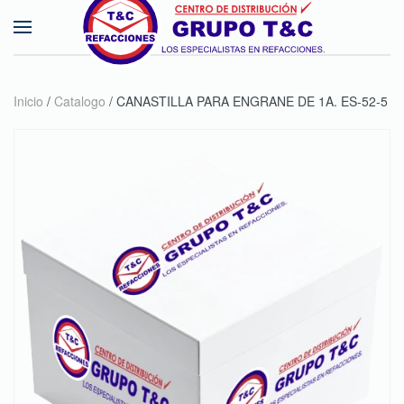
Skip to main content
Inicio
/
Catalogo
/ CANASTILLA PARA ENGRANE DE 1A. ES-52-5