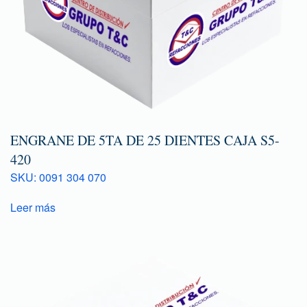
ENGRANE DE 5TA DE 25 DIENTES CAJA S5-
420
SKU: 0091 304 070
Leer más