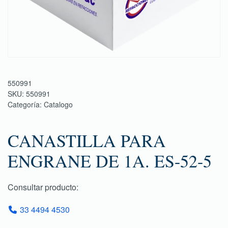
550991
SKU:
550991
Categoría:
Catalogo
CANASTILLA PARA
ENGRANE DE 1A. ES-52-5
Consultar producto:
33 4494 4530