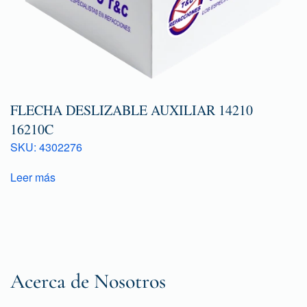
FLECHA DESLIZABLE AUXILIAR 14210
16210C
SKU: 4302276
Leer más
Acerca de Nosotros