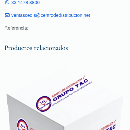
33 1478 8800
ventascedis@centrodedistribucion.net
Referencia:
Productos relacionados