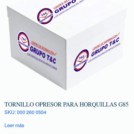
TORNILLO OPRESOR PARA HORQUILLAS G85
SKU: 000 260 0554
Leer más