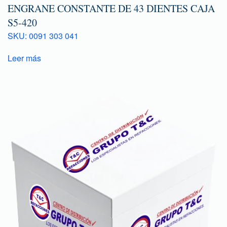
ENGRANE CONSTANTE DE 43 DIENTES CAJA
S5-420
SKU: 0091 303 041
Leer más