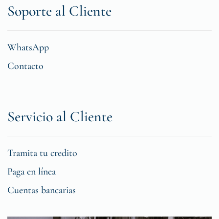
Soporte al Cliente
WhatsApp
Contacto
Servicio al Cliente
Tramita tu credito
Paga en línea
Cuentas bancarias