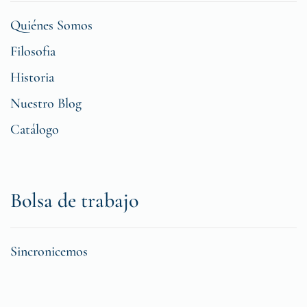
Quiénes Somos
Filosofia
Historia
Nuestro Blog
Catálogo
Bolsa de trabajo
Sincronicemos