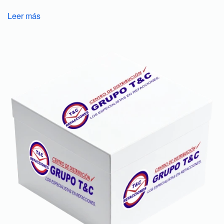
Leer más