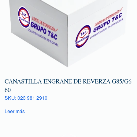
CANASTILLA ENGRANE DE REVERZA G85/G6
60
SKU: 023 981 2910
Leer más