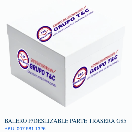
BALERO P/DESLIZABLE PARTE TRASERA G85
SKU: 007 981 1325