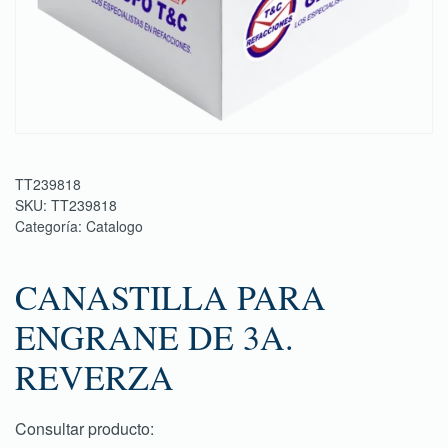
TT239818
SKU:
TT239818
Categoría:
Catalogo
CANASTILLA PARA
ENGRANE DE 3A.
REVERZA
Consultar producto: