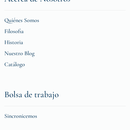
Quiénes Somos
Filosofia
Historia
Nuestro Blog
Catálogo
Bolsa de trabajo
Sincronicemos