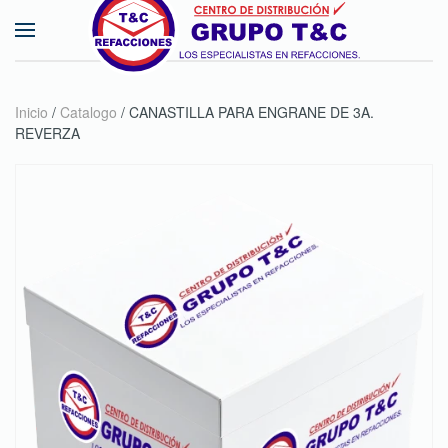
Skip to main content
Inicio
/
Catalogo
/ CANASTILLA PARA ENGRANE DE 3A.
REVERZA