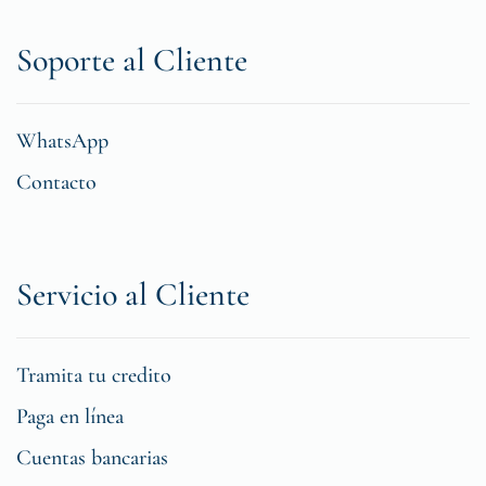
Soporte al Cliente
WhatsApp
Contacto
Servicio al Cliente
Tramita tu credito
Paga en línea
Cuentas bancarias