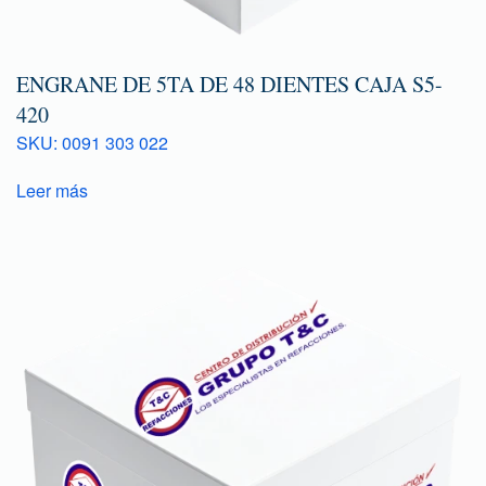
ENGRANE DE 5TA DE 48 DIENTES CAJA S5-
420
SKU: 0091 303 022
Leer más