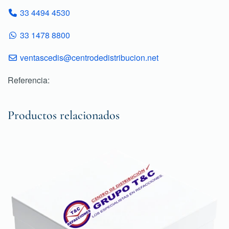
33 4494 4530
33 1478 8800
ventascedis@centrodedistribucion.net
Referencia:
Productos relacionados