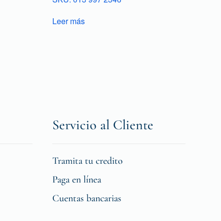
Leer más
Servicio al Cliente
Tramita tu credito
Paga en línea
Cuentas bancarias