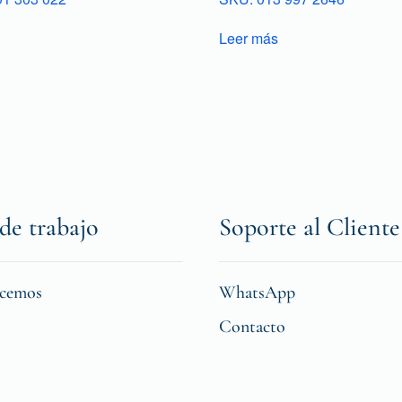
Leer más
de trabajo
Soporte al Cliente
icemos
WhatsApp
Contacto