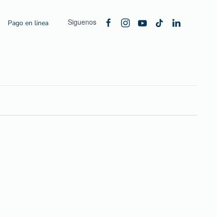
Siguenos
Pago en linea