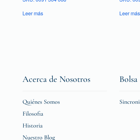
Leer más
Leer más
Acerca de Nosotros
Bolsa 
Quiénes Somos
Sincron
Filosofia
Historia
Nuestro Blog