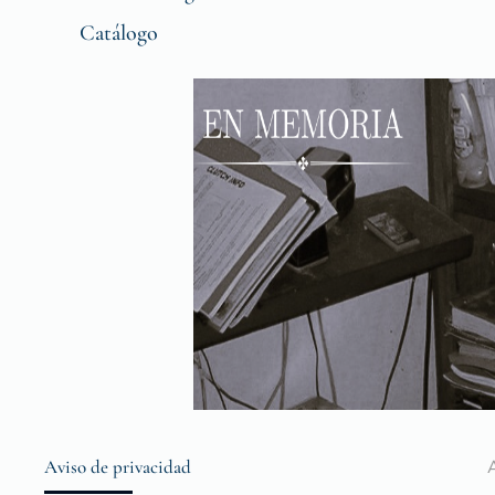
Catálogo
Aviso de privacidad