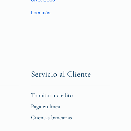
Leer más
Servicio al Cliente
Tramita tu credito
Paga en línea
Cuentas bancarias