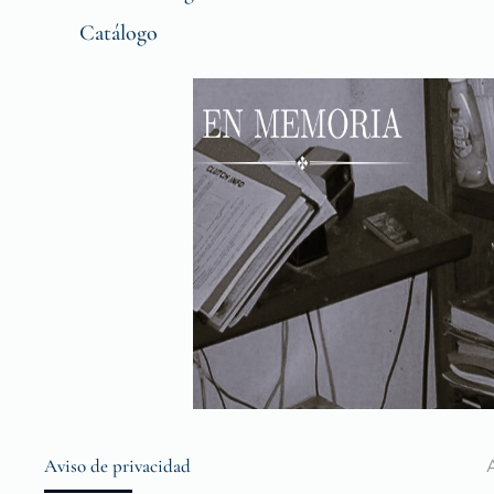
Catálogo
Aviso de privacidad