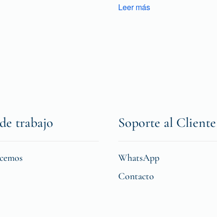
Leer más
de trabajo
Soporte al Cliente
icemos
WhatsApp
Contacto