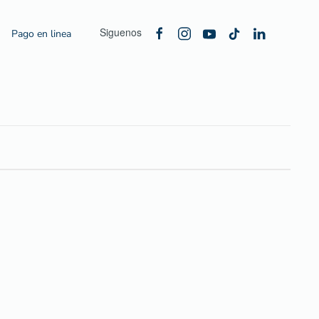
Siguenos
Pago en linea