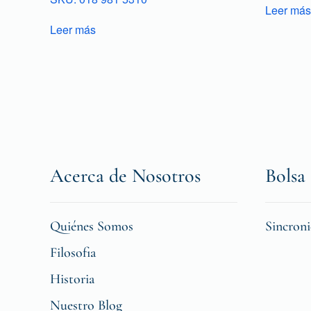
Leer más
Leer más
Acerca de Nosotros
Bolsa 
Quiénes Somos
Sincron
Filosofia
Historia
Nuestro Blog