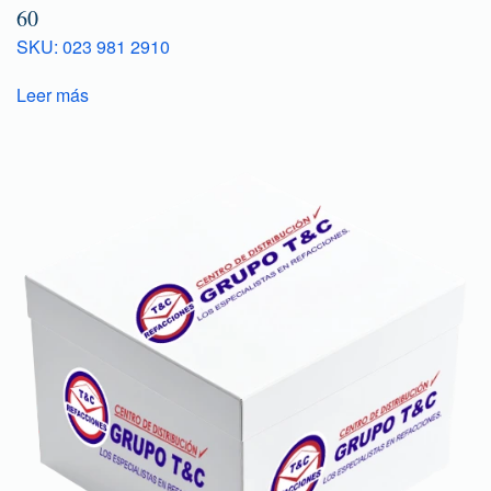
60
SKU: 023 981 2910
Leer más