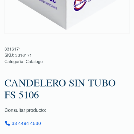
3316171
SKU:
3316171
Categoría:
Catalogo
CANDELERO SIN TUBO
FS 5106
Consultar producto:
33 4494 4530