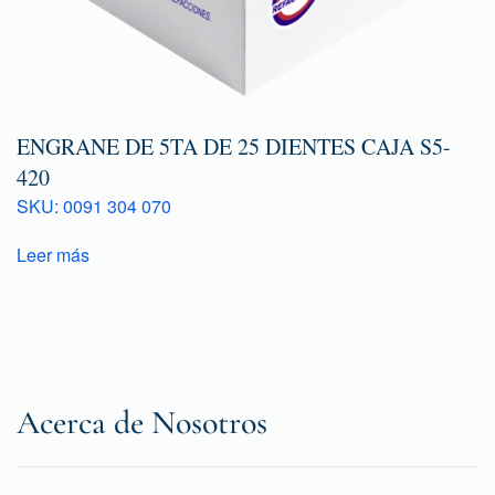
ENGRANE DE 5TA DE 25 DIENTES CAJA S5-
420
SKU: 0091 304 070
Leer más
Acerca de Nosotros