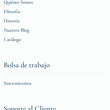
Quiénes Somos
Filosofia
Historia
Nuestro Blog
Catálogo
Bolsa de trabajo
Sincronicemos
Soporte al Cliente