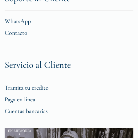
WhatsApp
Contacto
Servicio al Cliente
Tramita tu credito
Paga en línea
Cuentas bancarias