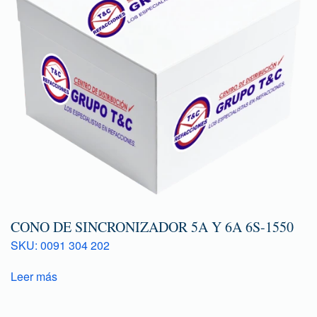
CONO DE SINCRONIZADOR 5A Y 6A 6S-1550
SKU: 0091 304 202
Leer más