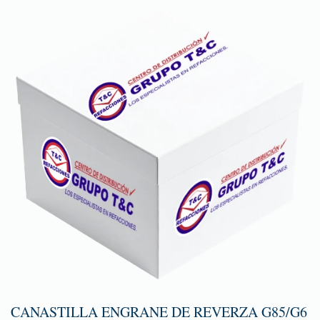
CANASTILLA ENGRANE DE REVERZA G85/G6