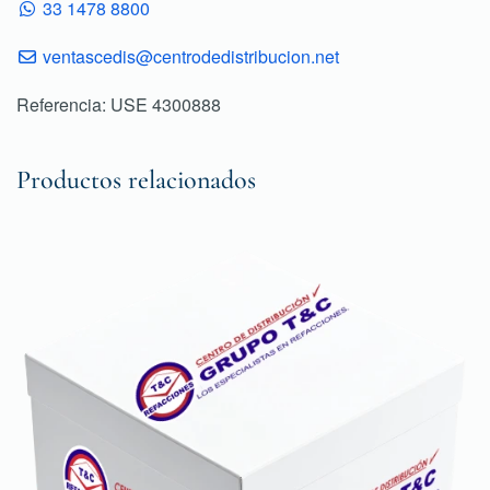
33 1478 8800
ventascedis@centrodedistribucion.net
Referencia: USE 4300888
Productos relacionados