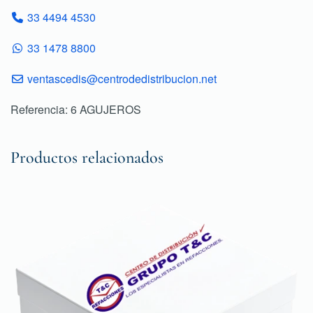
33 4494 4530
33 1478 8800
ventascedis@centrodedistribucion.net
Referencia: 6 AGUJEROS
Productos relacionados