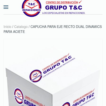
Skip to main content
Inicio
/
Catalogo
/ CAPUCHA PARA EJE RECTO DUAL DINAMICS
PARA ACIETE