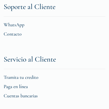
Soporte al Cliente
WhatsApp
Contacto
Servicio al Cliente
Tramita tu credito
Paga en línea
Cuentas bancarias