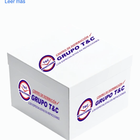
Leer más