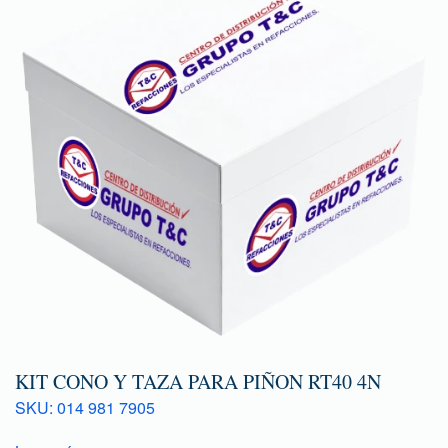
KIT CONO Y TAZA PARA PIÑON RT40 4N
SKU: 014 981 7905