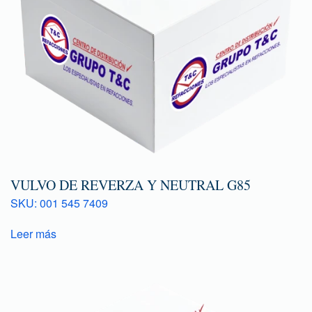
VULVO DE REVERZA Y NEUTRAL G85
SKU: 001 545 7409
Leer más