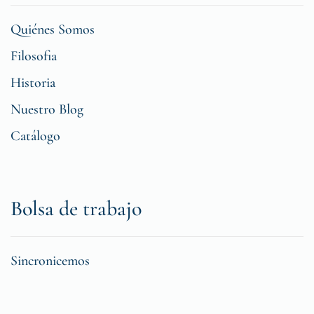
Quiénes Somos
Filosofia
Historia
Nuestro Blog
Catálogo
Bolsa de trabajo
Sincronicemos