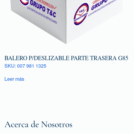
BALERO P/DESLIZABLE PARTE TRASERA G85
SKU: 007 981 1325
Leer más
Acerca de Nosotros