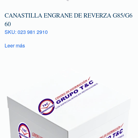
CANASTILLA ENGRANE DE REVERZA G85/G6
60
SKU: 023 981 2910
Leer más