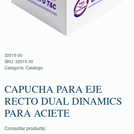
32515 00
SKU:
32515 00
Categoría:
Catalogo
CAPUCHA PARA EJE
RECTO DUAL DINAMICS
PARA ACIETE
Consultar producto: