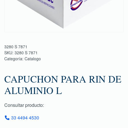
3280 S 7871
SKU:
3280 S 7871
Categoría:
Catalogo
CAPUCHON PARA RIN DE
ALUMINIO L
Consultar producto:
33 4494 4530