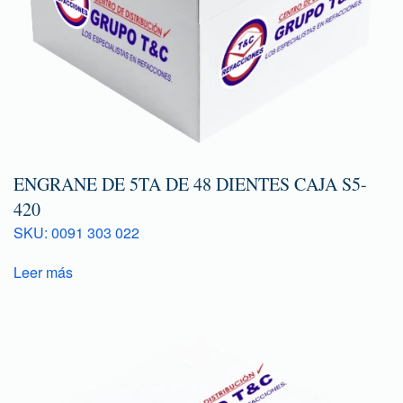
ENGRANE DE 5TA DE 48 DIENTES CAJA S5-
420
SKU: 0091 303 022
Leer más