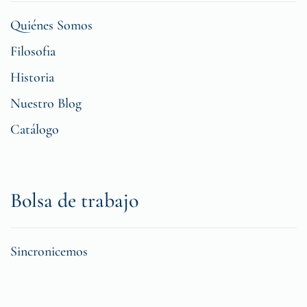
Quiénes Somos
Filosofia
Historia
Nuestro Blog
Catálogo
Bolsa de trabajo
Sincronicemos