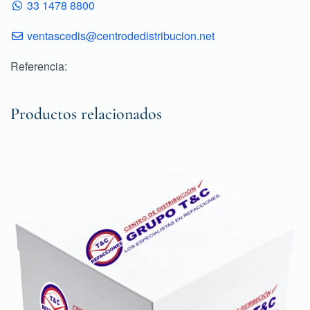
33 1478 8800
ventascedis@centrodedistribucion.net
Referencia:
Productos relacionados