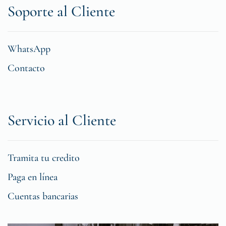
Soporte al Cliente
WhatsApp
Contacto
Servicio al Cliente
Tramita tu credito
Paga en línea
Cuentas bancarias