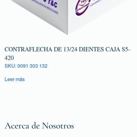
CONTRAFLECHA DE 13/24 DIENTES CAJA S5-
420
SKU: 0091 303 132
Leer más
Acerca de Nosotros