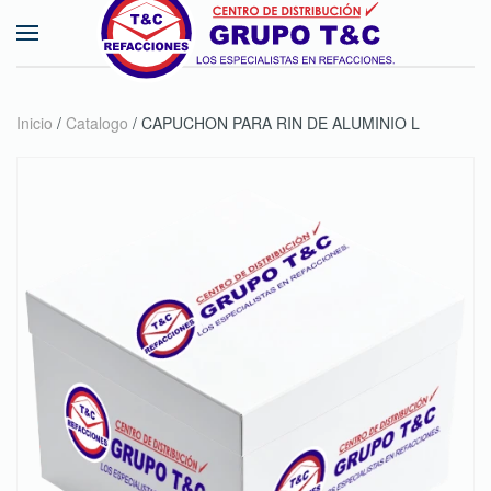
Skip to main content
Inicio
/
Catalogo
/ CAPUCHON PARA RIN DE ALUMINIO L