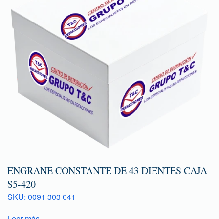
ENGRANE CONSTANTE DE 43 DIENTES CAJA
S5-420
SKU: 0091 303 041
Leer más