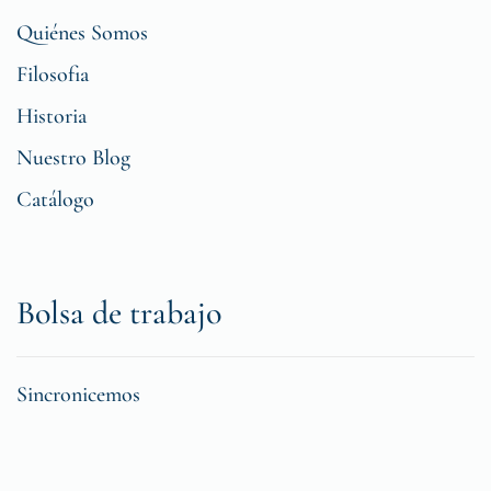
Quiénes Somos
Filosofia
Historia
Nuestro Blog
Catálogo
Bolsa de trabajo
Sincronicemos