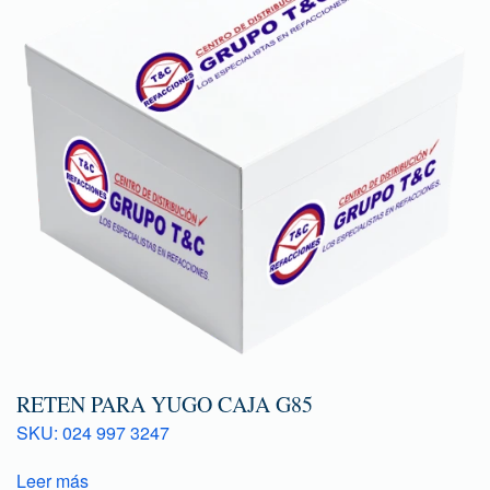
RETEN PARA YUGO CAJA G85
SKU: 024 997 3247
Leer más