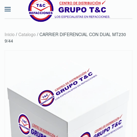
Skip to main content
Inicio
/
Catalogo
/ CARRIER DIFERENCIAL CON DUAL MT230
9/44