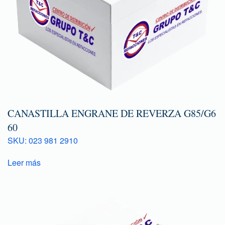
CANASTILLA ENGRANE DE REVERZA G85/G6
60
SKU: 023 981 2910
Leer más