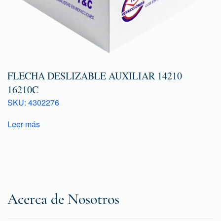
FLECHA DESLIZABLE AUXILIAR 14210
16210C
SKU: 4302276
Leer más
Acerca de Nosotros