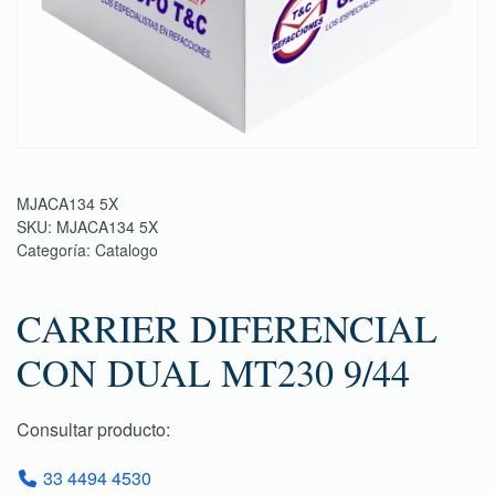
MJACA134 5X
SKU:
MJACA134 5X
Categoría:
Catalogo
CARRIER DIFERENCIAL
CON DUAL MT230 9/44
Consultar producto:
33 4494 4530