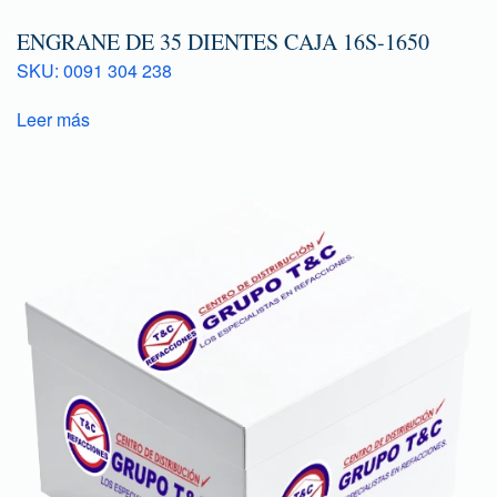
ENGRANE DE 35 DIENTES CAJA 16S-1650
SKU: 0091 304 238
Leer más