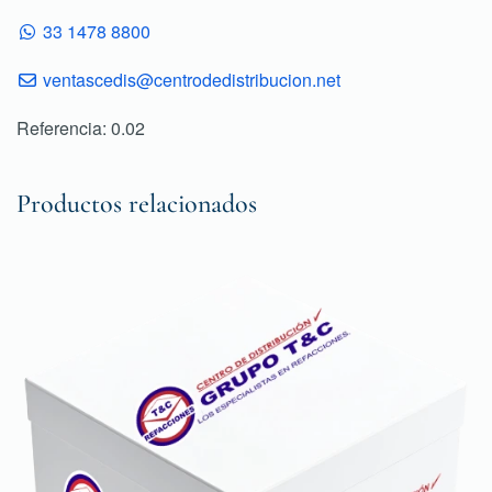
33 1478 8800
ventascedis@centrodedistribucion.net
Referencia: 0.02
Productos relacionados