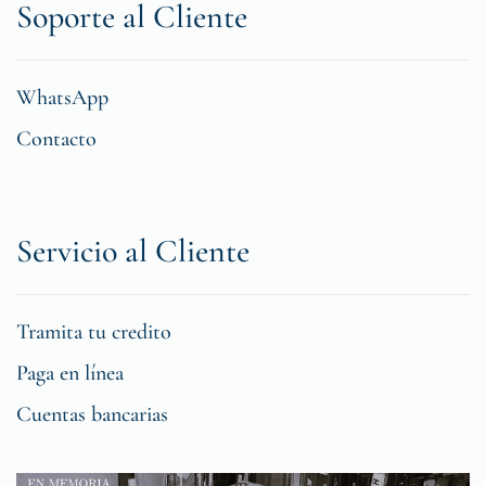
Soporte al Cliente
WhatsApp
Contacto
Servicio al Cliente
Tramita tu credito
Paga en línea
Cuentas bancarias