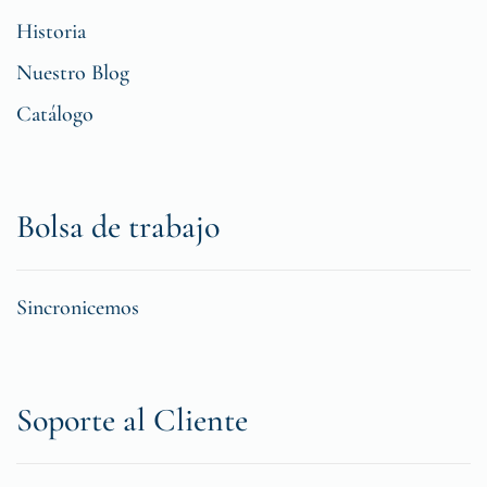
Historia
Nuestro Blog
Catálogo
Bolsa de trabajo
Sincronicemos
Soporte al Cliente