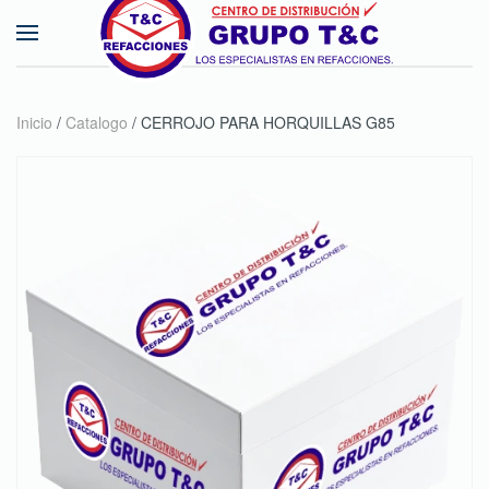
Skip to main content
Inicio
/
Catalogo
/ CERROJO PARA HORQUILLAS G85