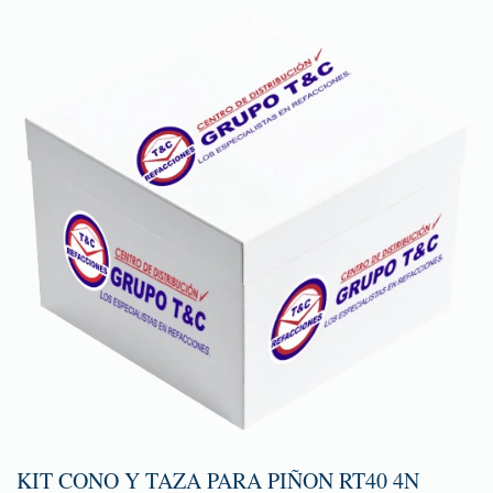
KIT CONO Y TAZA PARA PIÑON RT40 4N