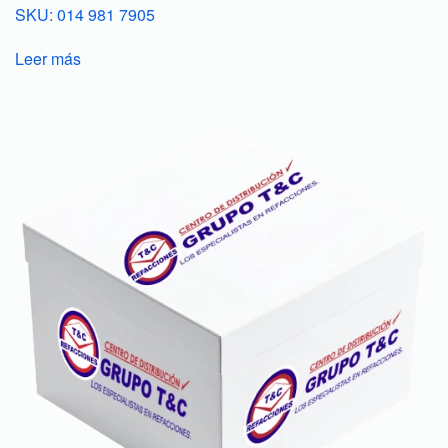
SKU: 014 981 7905
Leer más