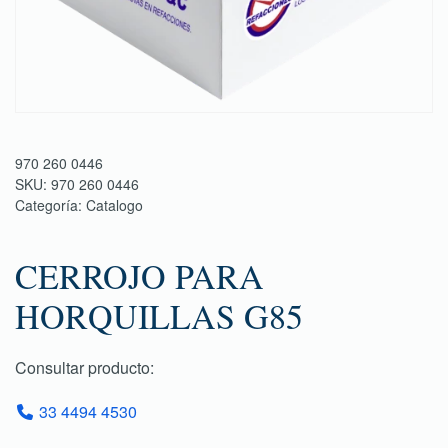
970 260 0446
SKU:
970 260 0446
Categoría:
Catalogo
CERROJO PARA
HORQUILLAS G85
Consultar producto:
33 4494 4530