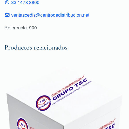
33 1478 8800
ventascedis@centrodedistribucion.net
Referencia: 900
Productos relacionados