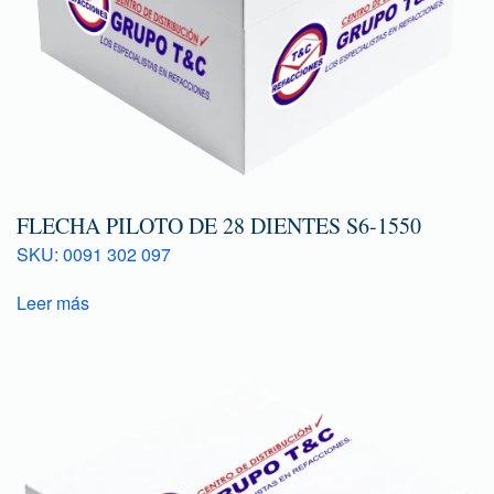
FLECHA PILOTO DE 28 DIENTES S6-1550
SKU: 0091 302 097
Leer más