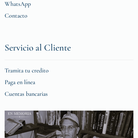
WhatsApp
Contacto
Servicio al Cliente
Tramita tu credito
Paga en línea
Cuentas bancarias