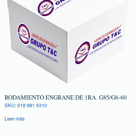
RODAMIENTO ENGRANE DE 1RA. G85/G6-60
SKU: 018 981 5310
Leer más