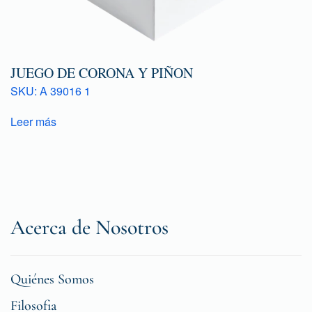
JUEGO DE CORONA Y PIÑON
SKU: A 39016 1
Leer más
Acerca de Nosotros
Quiénes Somos
Filosofia