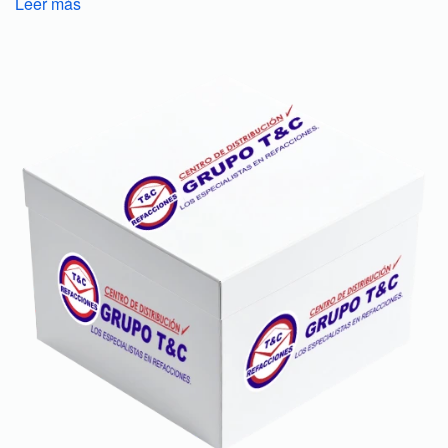
Leer más