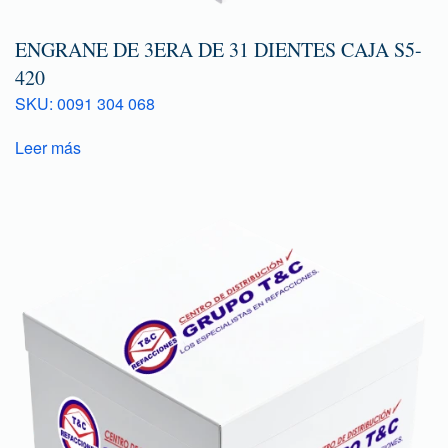
ENGRANE DE 3ERA DE 31 DIENTES CAJA S5-
420
SKU: 0091 304 068
Leer más