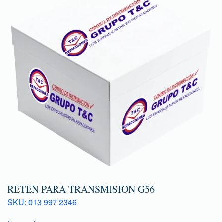
RETEN PARA TRANSMISION G56
SKU: 013 997 2346