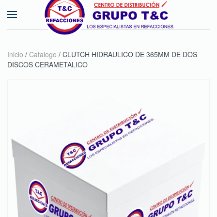
Skip to main content
Inicio
/
Catalogo
/ CLUTCH HIDRAULICO DE 365MM DE DOS
DISCOS CERAMETALICO