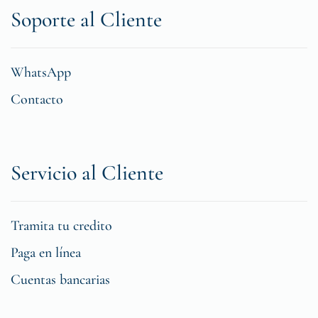
Soporte al Cliente
WhatsApp
Contacto
Servicio al Cliente
Tramita tu credito
Paga en línea
Cuentas bancarias