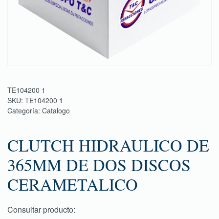
TE104200 1
SKU:
TE104200 1
Categoría:
Catalogo
CLUTCH HIDRAULICO DE
365MM DE DOS DISCOS
CERAMETALICO
Consultar producto: