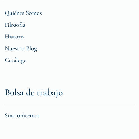
Quiénes Somos
Filosofia
Historia
Nuestro Blog
Catálogo
Bolsa de trabajo
Sincronicemos