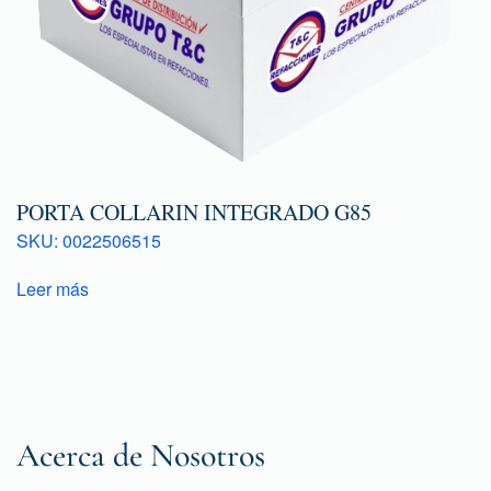
PORTA COLLARIN INTEGRADO G85
SKU: 0022506515
Leer más
Acerca de Nosotros