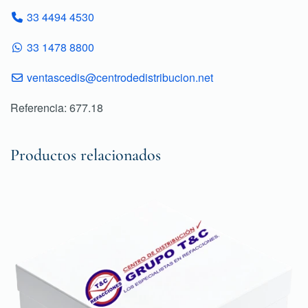
33 4494 4530
33 1478 8800
ventascedis@centrodedistribucion.net
Referencia: 677.18
Productos relacionados