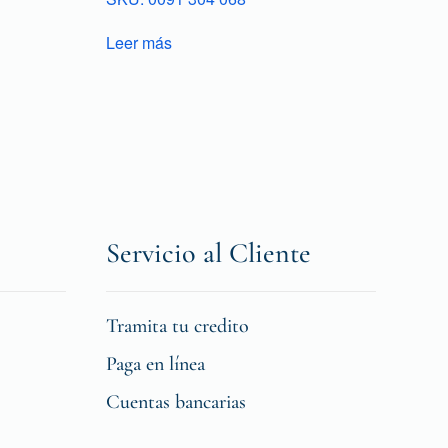
Leer más
Servicio al Cliente
Tramita tu credito
Paga en línea
Cuentas bancarias