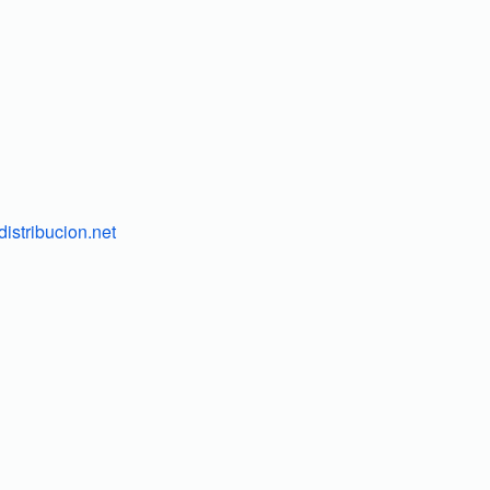
istribucion.net