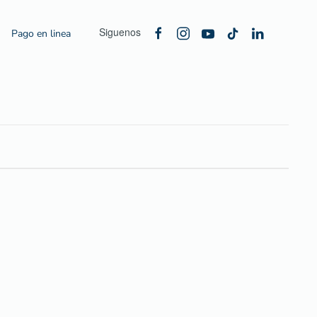
Siguenos
Pago en linea