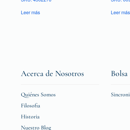
Leer más
Leer más
Acerca de Nosotros
Bolsa 
Quiénes Somos
Sincron
Filosofia
Historia
Nuestro Blog