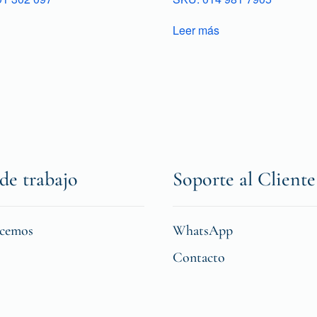
Leer más
de trabajo
Soporte al Cliente
icemos
WhatsApp
Contacto