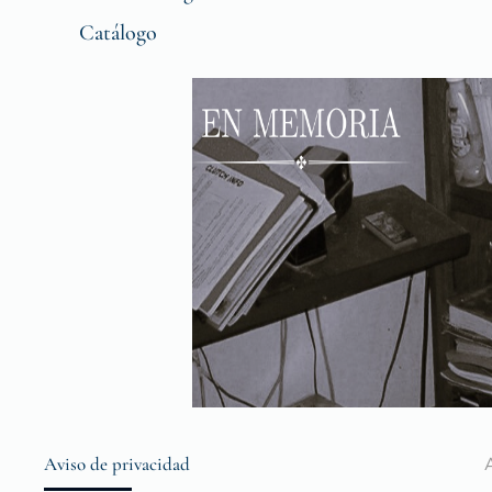
Catálogo
Aviso de privacidad