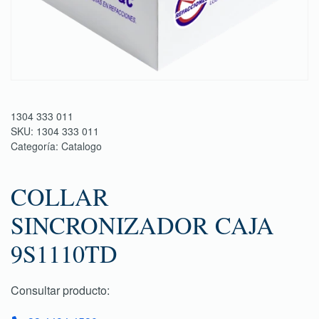
1304 333 011
SKU:
1304 333 011
Categoría:
Catalogo
COLLAR
SINCRONIZADOR CAJA
9S1110TD
Consultar producto: