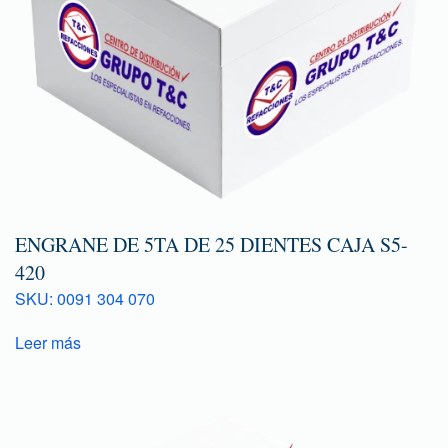
ENGRANE DE 5TA DE 25 DIENTES CAJA S5-
420
SKU: 0091 304 070
Leer más