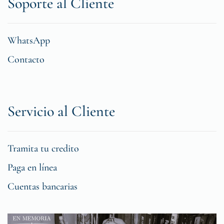
Soporte al Cliente
WhatsApp
Contacto
Servicio al Cliente
Tramita tu credito
Paga en línea
Cuentas bancarias