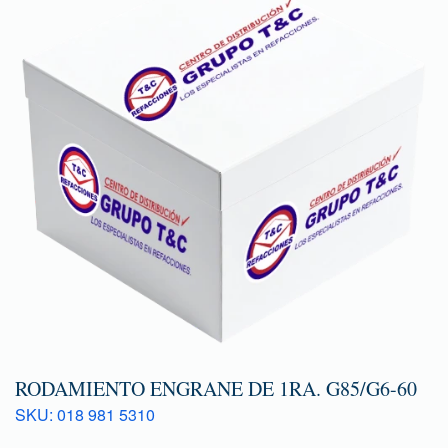
RODAMIENTO ENGRANE DE 1RA. G85/G6-60
SKU: 018 981 5310