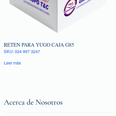
RETEN PARA YUGO CAJA G85
SKU: 024 997 3247
Leer más
Acerca de Nosotros