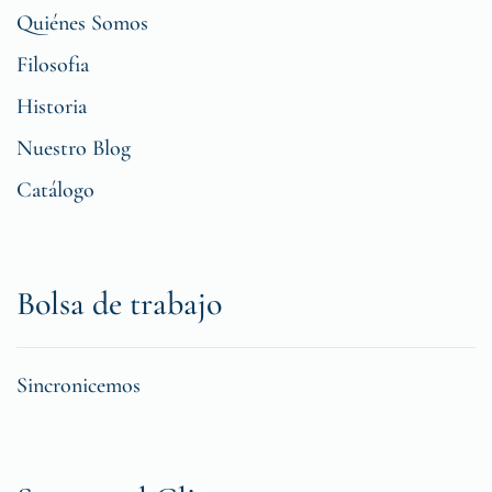
Quiénes Somos
Filosofia
Historia
Nuestro Blog
Catálogo
Bolsa de trabajo
Sincronicemos