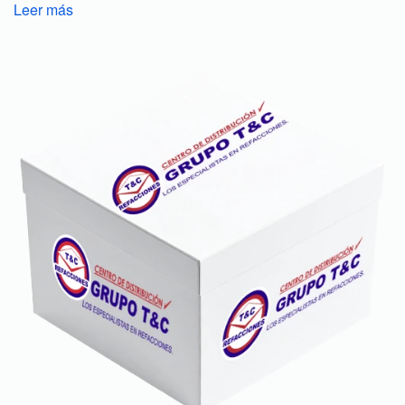
Leer más