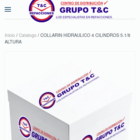
Skip to main content
Inicio
/
Catalogo
/ COLLARIN HIDRAULICO 4 CILINDROS 5.1/8
ALTURA