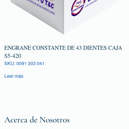
ENGRANE CONSTANTE DE 43 DIENTES CAJA
S5-420
SKU: 0091 303 041
Leer más
Acerca de Nosotros