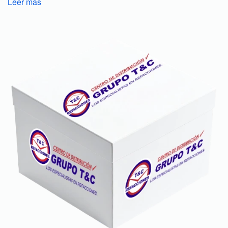
Leer más