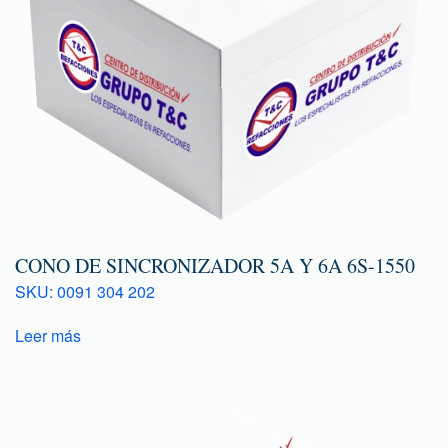
CONO DE SINCRONIZADOR 5A Y 6A 6S-1550
SKU: 0091 304 202
Leer más