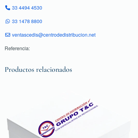
33 4494 4530
33 1478 8800
ventascedis@centrodedistribucion.net
Referencia:
Productos relacionados