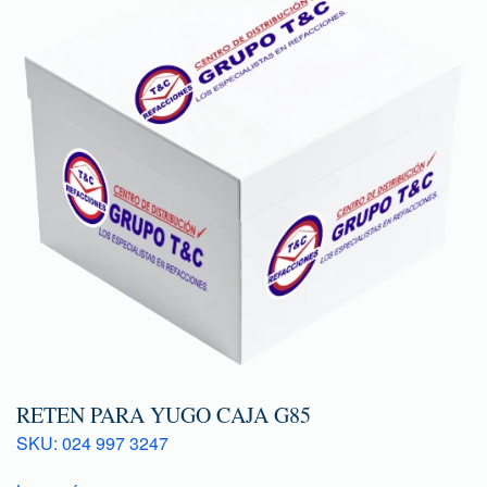
RETEN PARA YUGO CAJA G85
SKU: 024 997 3247