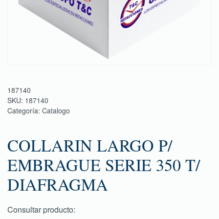
187140
SKU:
187140
Categoría:
Catalogo
COLLARIN LARGO P/
EMBRAGUE SERIE 350 T/
DIAFRAGMA
Consultar producto: