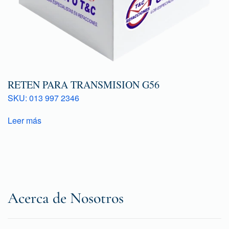
RETEN PARA TRANSMISION G56
SKU: 013 997 2346
Leer más
Acerca de Nosotros