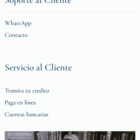
WhatsApp
Contacto
Servicio al Cliente
Tramita tu credito
Paga en línea
Cuentas bancarias