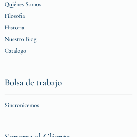
Quiénes Somos
Filosofia
Historia
Nuestro Blog
Catálogo
Bolsa de trabajo
Sincronicemos
Soporte al Cliente