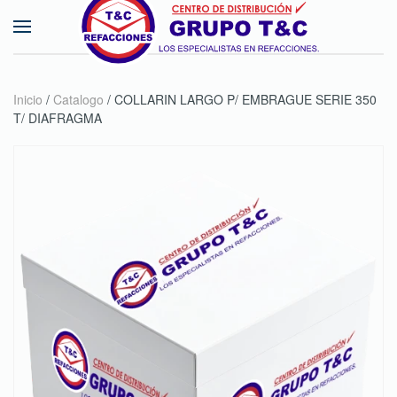
Skip to main content
Inicio
/
Catalogo
/ COLLARIN LARGO P/ EMBRAGUE SERIE 350
T/ DIAFRAGMA