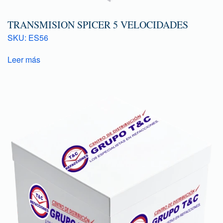
TRANSMISION SPICER 5 VELOCIDADES
SKU: ES56
Leer más