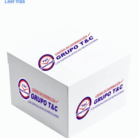
Leer más