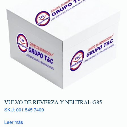
VULVO DE REVERZA Y NEUTRAL G85
SKU: 001 545 7409
Leer más