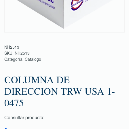
NH2513
SKU:
NH2513
Categoría:
Catalogo
COLUMNA DE
DIRECCION TRW USA 1-
0475
Consultar producto: