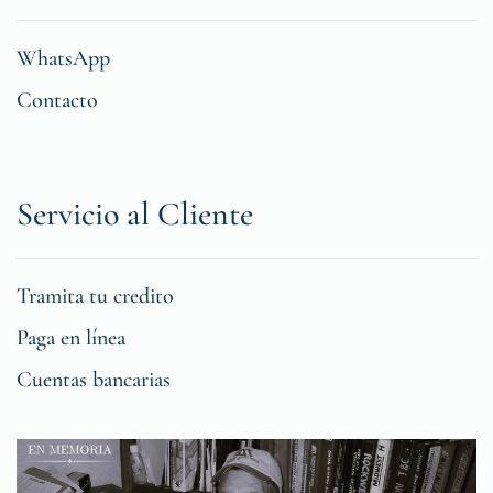
WhatsApp
Contacto
Servicio al Cliente
Tramita tu credito
Paga en línea
Cuentas bancarias