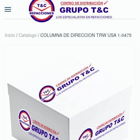
Skip to main content
Inicio
/
Catalogo
/ COLUMNA DE DIRECCION TRW USA 1-0475