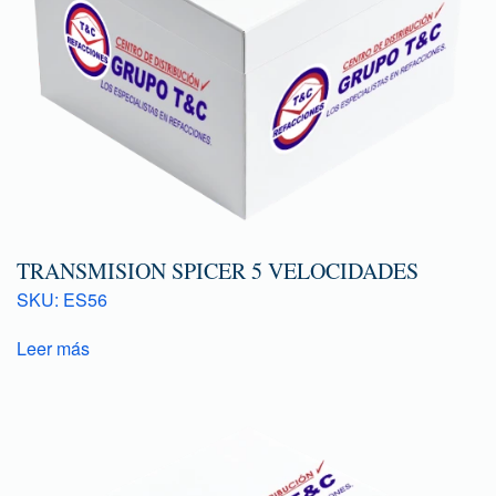
TRANSMISION SPICER 5 VELOCIDADES
SKU: ES56
Leer más