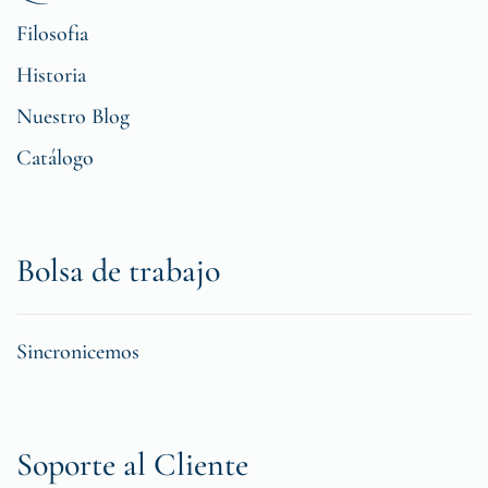
Filosofia
Historia
Nuestro Blog
Catálogo
Bolsa de trabajo
Sincronicemos
Soporte al Cliente