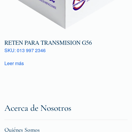
RETEN PARA TRANSMISION G56
SKU: 013 997 2346
Leer más
Acerca de Nosotros
Quiénes Somos