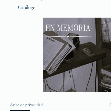
Catálogo
Aviso de privacidad