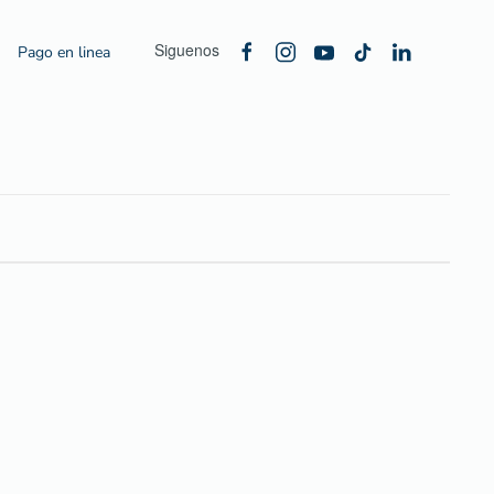
Siguenos
Pago en linea