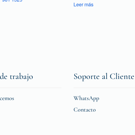
Leer más
de trabajo
Soporte al Cliente
icemos
WhatsApp
Contacto