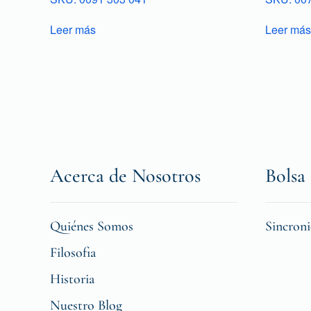
Leer más
Leer más
Acerca de Nosotros
Bolsa 
Quiénes Somos
Sincron
Filosofia
Historia
Nuestro Blog