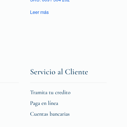
Leer más
Servicio al Cliente
Tramita tu credito
Paga en línea
Cuentas bancarias