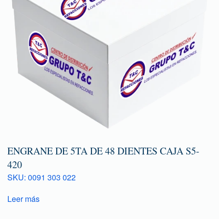
ENGRANE DE 5TA DE 48 DIENTES CAJA S5-
420
SKU: 0091 303 022
Leer más