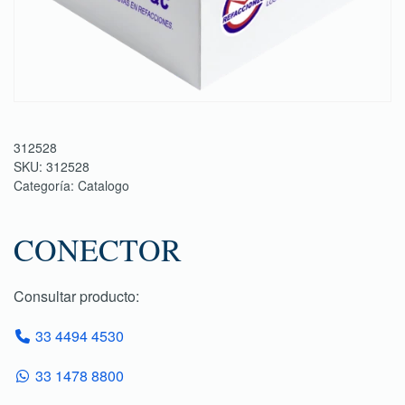
312528
SKU:
312528
Categoría:
Catalogo
CONECTOR
Consultar producto:
33 4494 4530
33 1478 8800