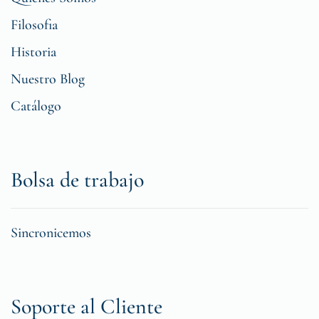
Filosofia
Historia
Nuestro Blog
Catálogo
Bolsa de trabajo
Sincronicemos
Soporte al Cliente