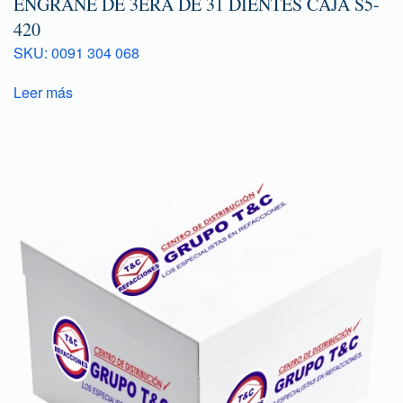
ENGRANE DE 3ERA DE 31 DIENTES CAJA S5-
420
SKU: 0091 304 068
Leer más