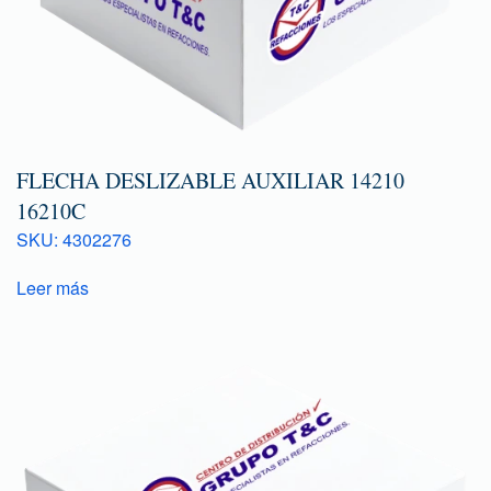
FLECHA DESLIZABLE AUXILIAR 14210
16210C
SKU: 4302276
Leer más