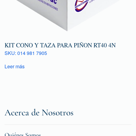
KIT CONO Y TAZA PARA PIÑON RT40 4N
SKU: 014 981 7905
Leer más
Acerca de Nosotros
Quiénes Somos