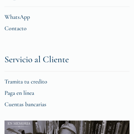
WhatsApp
Contacto
Servicio al Cliente
Tramita tu credito
Paga en línea
Cuentas bancarias