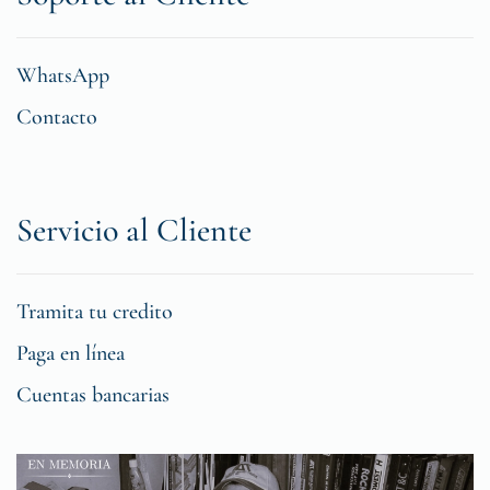
WhatsApp
Contacto
Servicio al Cliente
Tramita tu credito
Paga en línea
Cuentas bancarias