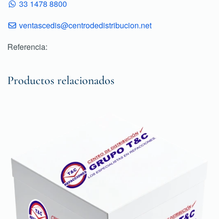
33 1478 8800
ventascedis@centrodedistribucion.net
Referencia:
Productos relacionados