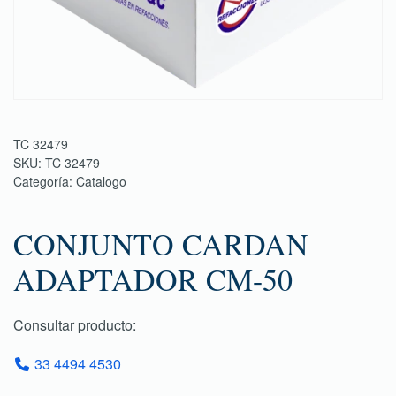
TC 32479
SKU:
TC 32479
Categoría:
Catalogo
CONJUNTO CARDAN
ADAPTADOR CM-50
Consultar producto:
33 4494 4530