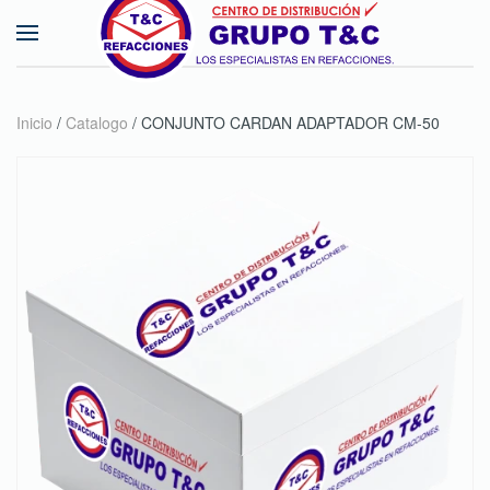
Skip to main content
Inicio
/
Catalogo
/ CONJUNTO CARDAN ADAPTADOR CM-50