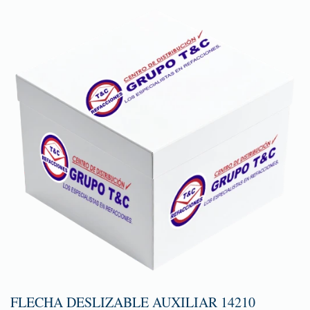
FLECHA DESLIZABLE AUXILIAR 14210