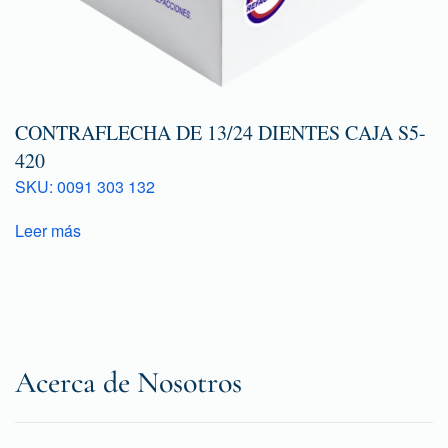
CONTRAFLECHA DE 13/24 DIENTES CAJA S5-
420
SKU: 0091 303 132
Leer más
Acerca de Nosotros