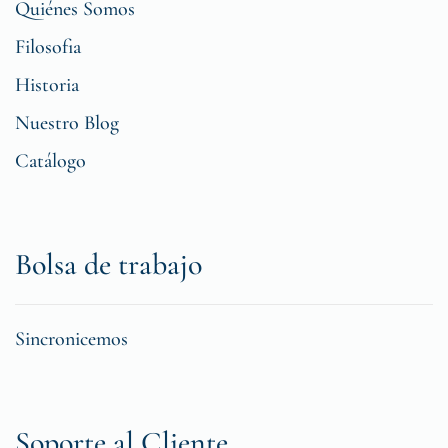
Quiénes Somos
Filosofia
Historia
Nuestro Blog
Catálogo
Bolsa de trabajo
Sincronicemos
Soporte al Cliente