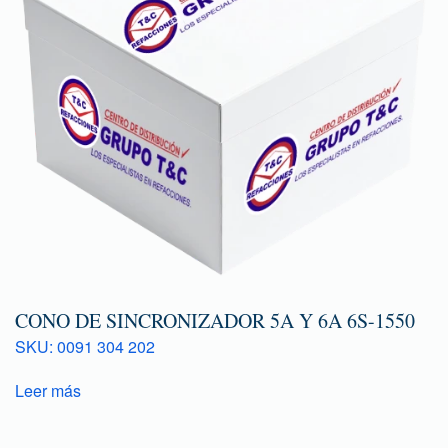
CONO DE SINCRONIZADOR 5A Y 6A 6S-1550
SKU: 0091 304 202
Leer más