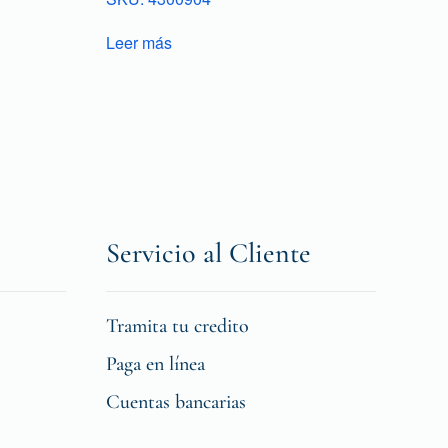
Leer más
Servicio al Cliente
Tramita tu credito
Paga en línea
Cuentas bancarias