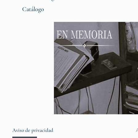
Catálogo
Aviso de privacidad