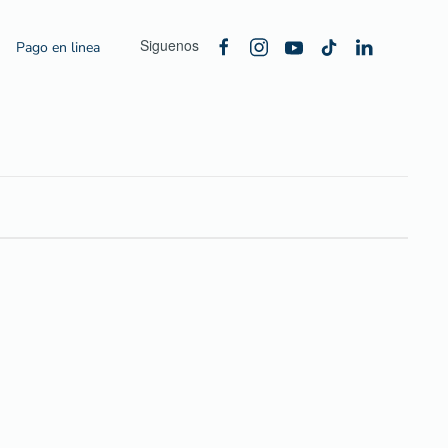
Siguenos
Pago en linea