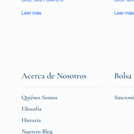
Leer más
Leer más
Acerca de Nosotros
Bolsa 
Quiénes Somos
Sincron
Filosofia
Historia
Nuestro Blog