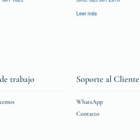
Leer más
de trabajo
Soporte al Cliente
icemos
WhatsApp
Contacto