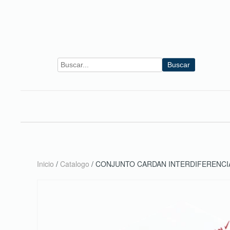
Skip to main content
Buscar
Inicio
/
Catalogo
/ CONJUNTO CARDAN INTERDIFERENCI