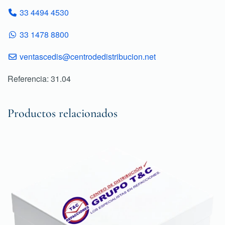
33 4494 4530
33 1478 8800
ventascedis@centrodedistribucion.net
Referencia: 31.04
Productos relacionados