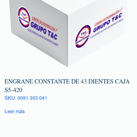
ENGRANE CONSTANTE DE 43 DIENTES CAJA
S5-420
SKU: 0091 303 041
Leer más