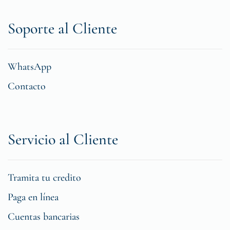
Soporte al Cliente
WhatsApp
Contacto
Servicio al Cliente
Tramita tu credito
Paga en línea
Cuentas bancarias