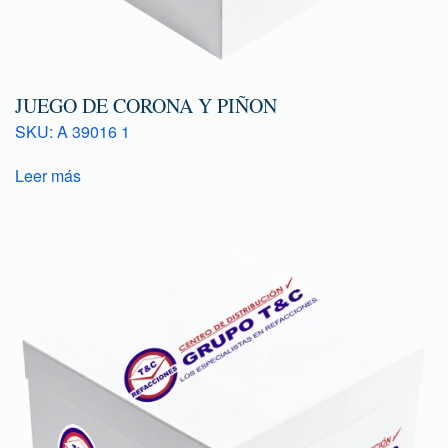
JUEGO DE CORONA Y PIÑON
SKU: A 39016 1
Leer más