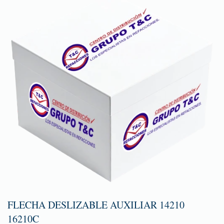
FLECHA DESLIZABLE AUXILIAR 14210
16210C