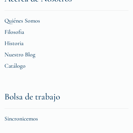
Quiénes Somos
Filosofia
Historia
Nuestro Blog
Catálogo
Bolsa de trabajo
Sincronicemos