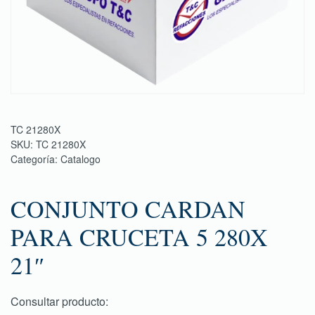
TC 21280X
SKU:
TC 21280X
Categoría:
Catalogo
CONJUNTO CARDAN
PARA CRUCETA 5 280X
21″
Consultar producto: