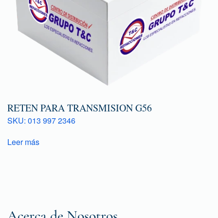
RETEN PARA TRANSMISION G56
SKU: 013 997 2346
Leer más
Acerca de Nosotros