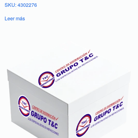
SKU: 4302276
Leer más