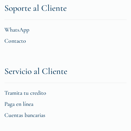
Soporte al Cliente
WhatsApp
Contacto
Servicio al Cliente
Tramita tu credito
Paga en línea
Cuentas bancarias