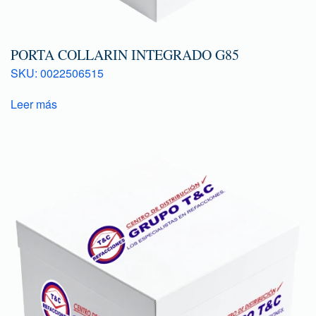
PORTA COLLARIN INTEGRADO G85
SKU: 0022506515
Leer más