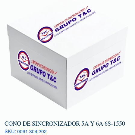
CONO DE SINCRONIZADOR 5A Y 6A 6S-1550
SKU: 0091 304 202