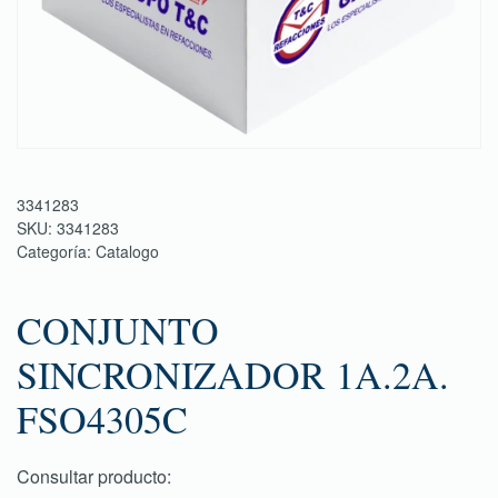
3341283
SKU:
3341283
Categoría:
Catalogo
CONJUNTO
SINCRONIZADOR 1A.2A.
FSO4305C
Consultar producto: