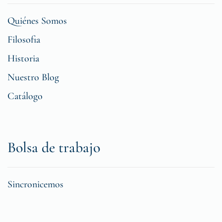
Quiénes Somos
Filosofia
Historia
Nuestro Blog
Catálogo
Bolsa de trabajo
Sincronicemos