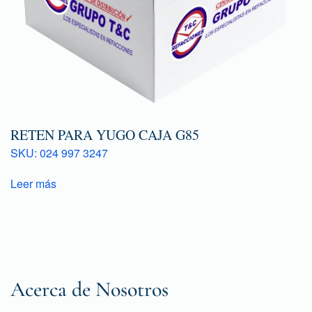
RETEN PARA YUGO CAJA G85
SKU: 024 997 3247
Leer más
Acerca de Nosotros