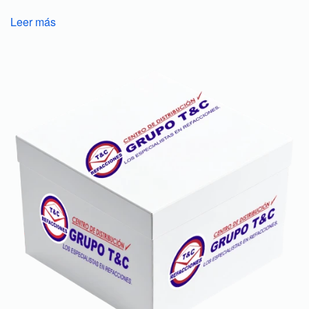
Leer más