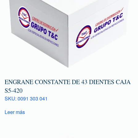
ENGRANE CONSTANTE DE 43 DIENTES CAJA
S5-420
SKU: 0091 303 041
Leer más