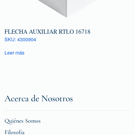
FLECHA AUXILIAR RTLO 16718
SKU: 4300904
Leer más
Acerca de Nosotros
Quiénes Somos
Filosofia