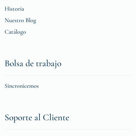
Historia
Nuestro Blog
Catálogo
Bolsa de trabajo
Sincronicemos
Soporte al Cliente