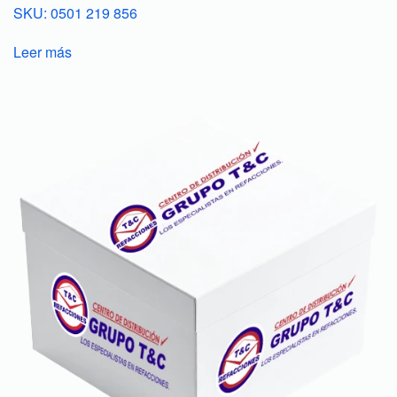
SKU: 0501 219 856
Leer más