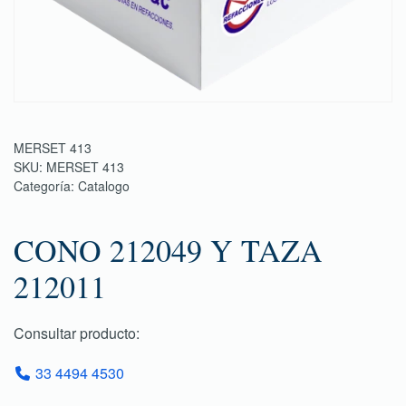
MERSET 413
SKU:
MERSET 413
Categoría:
Catalogo
CONO 212049 Y TAZA
212011
Consultar producto:
33 4494 4530