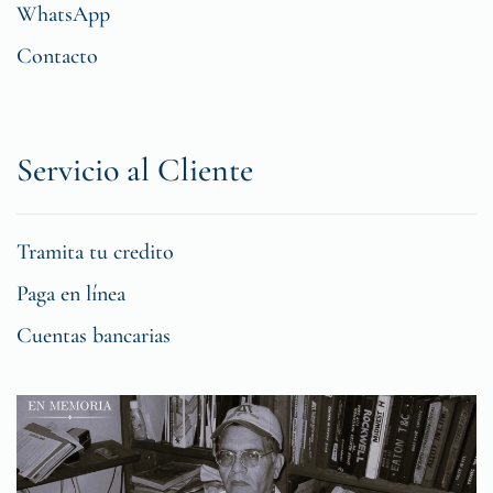
WhatsApp
Contacto
Servicio al Cliente
Tramita tu credito
Paga en línea
Cuentas bancarias