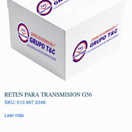
RETEN PARA TRANSMISION G56
SKU: 013 997 2346
Leer más