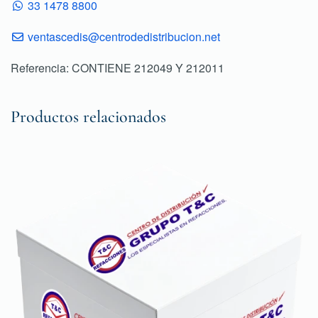
33 1478 8800
ventascedis@centrodedistribucion.net
Referencia: CONTIENE 212049 Y 212011
Productos relacionados