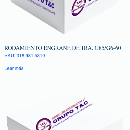
RODAMIENTO ENGRANE DE 1RA. G85/G6-60
SKU: 018 981 5310
Leer más