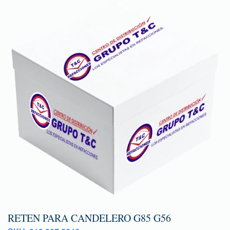
RETEN PARA CANDELERO G85 G56