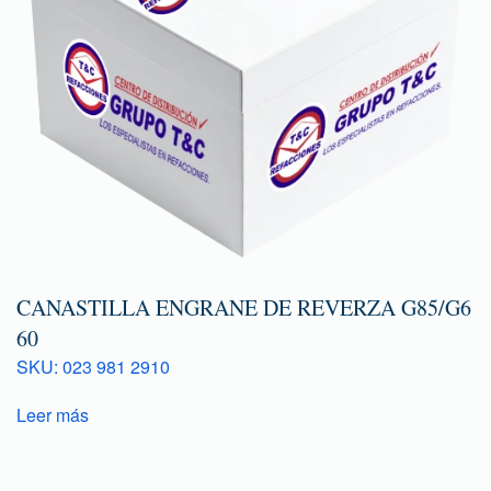
CANASTILLA ENGRANE DE REVERZA G85/G6
60
SKU: 023 981 2910
Leer más