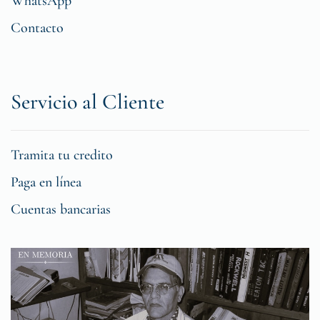
WhatsApp
Contacto
Servicio al Cliente
Tramita tu credito
Paga en línea
Cuentas bancarias