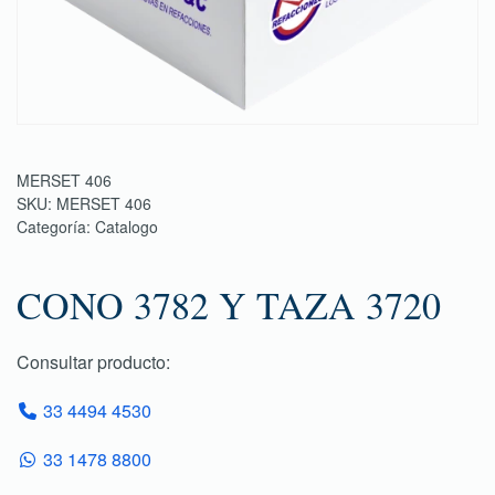
MERSET 406
SKU:
MERSET 406
Categoría:
Catalogo
CONO 3782 Y TAZA 3720
Consultar producto:
33 4494 4530
33 1478 8800