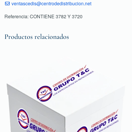
ventascedis@centrodedistribucion.net
Referencia: CONTIENE 3782 Y 3720
Productos relacionados