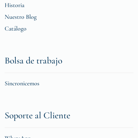
Historia
Nuestro Blog
Catálogo
Bolsa de trabajo
Sincronicemos
Soporte al Cliente