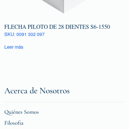
FLECHA PILOTO DE 28 DIENTES S6-1550
SKU: 0091 302 097
Leer más
Acerca de Nosotros
Quiénes Somos
Filosofia