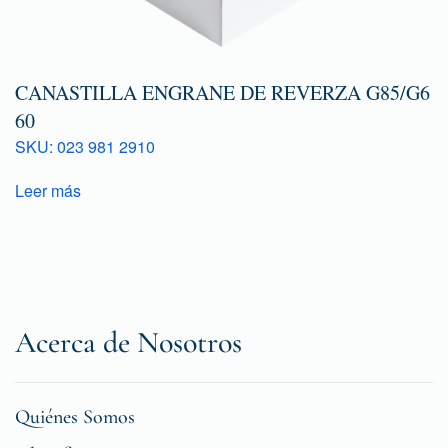
CANASTILLA ENGRANE DE REVERZA G85/G6
60
SKU: 023 981 2910
Leer más
Acerca de Nosotros
Quiénes Somos