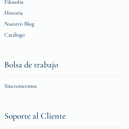
Filosofia
Historia
Nuestro Blog
Catálogo
Bolsa de trabajo
Sincronicemos
Soporte al Cliente