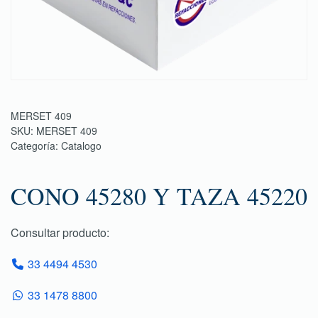
MERSET 409
SKU:
MERSET 409
Categoría:
Catalogo
CONO 45280 Y TAZA 45220
Consultar producto:
33 4494 4530
33 1478 8800