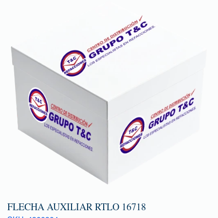
FLECHA AUXILIAR RTLO 16718