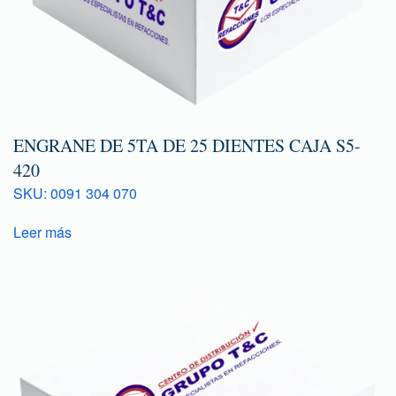
ENGRANE DE 5TA DE 25 DIENTES CAJA S5-
420
SKU: 0091 304 070
Leer más