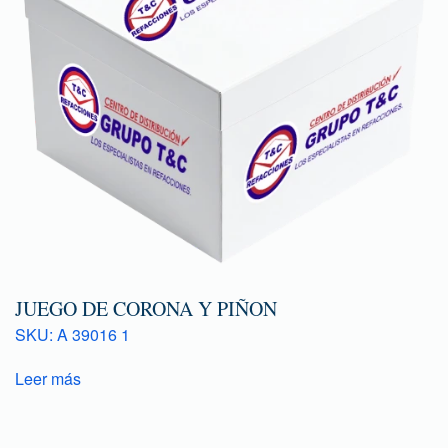
JUEGO DE CORONA Y PIÑON
SKU: A 39016 1
Leer más