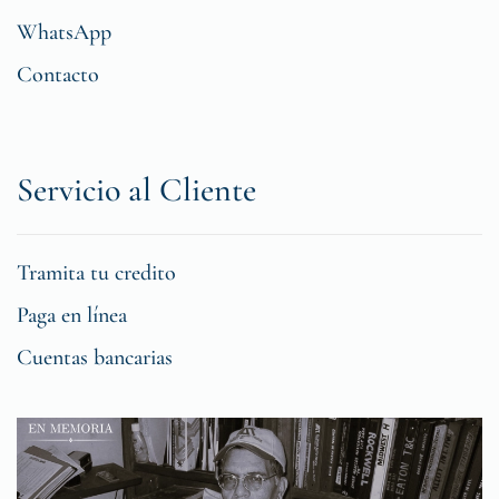
WhatsApp
Contacto
Servicio al Cliente
Tramita tu credito
Paga en línea
Cuentas bancarias