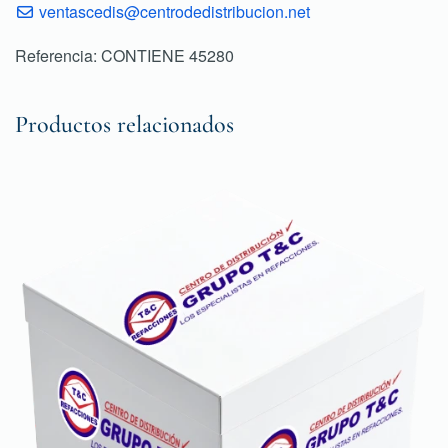
ventascedis@centrodedistribucion.net
Referencia: CONTIENE 45280
Productos relacionados