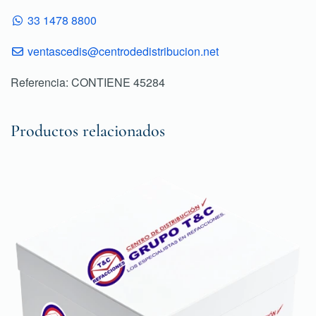
33 1478 8800
ventascedis@centrodedistribucion.net
Referencia: CONTIENE 45284
Productos relacionados