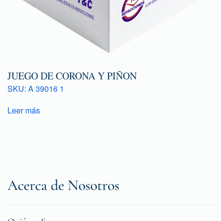
JUEGO DE CORONA Y PIÑON
SKU: A 39016 1
Leer más
Acerca de Nosotros