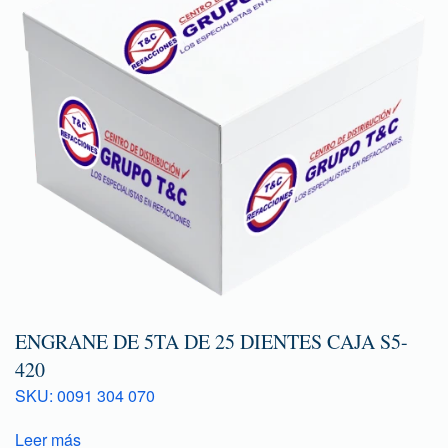
ENGRANE DE 5TA DE 25 DIENTES CAJA S5-
420
SKU: 0091 304 070
Leer más