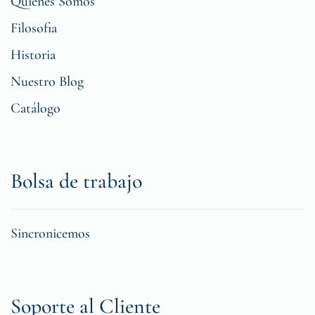
Quiénes Somos
Filosofia
Historia
Nuestro Blog
Catálogo
Bolsa de trabajo
Sincronicemos
Soporte al Cliente