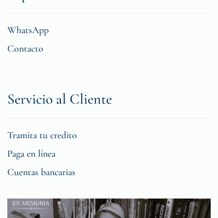
WhatsApp
Contacto
Servicio al Cliente
Tramita tu credito
Paga en línea
Cuentas bancarias