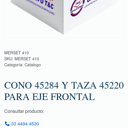
MERSET 410
SKU:
MERSET 410
Categoría:
Catalogo
CONO 45284 Y TAZA 45220
PARA EJE FRONTAL
Consultar producto:
33 4494 4530