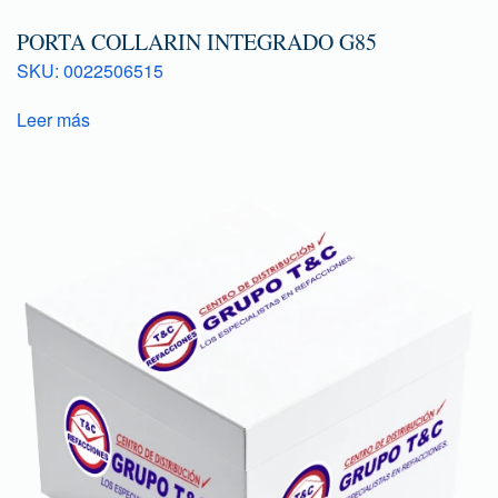
PORTA COLLARIN INTEGRADO G85
SKU: 0022506515
Leer más