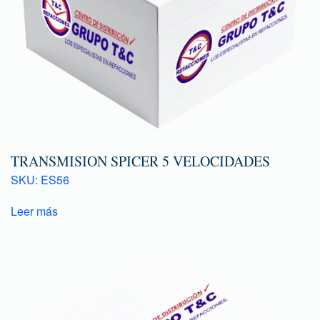
TRANSMISION SPICER 5 VELOCIDADES
SKU: ES56
Leer más