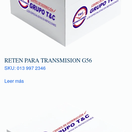
RETEN PARA TRANSMISION G56
SKU: 013 997 2346
Leer más