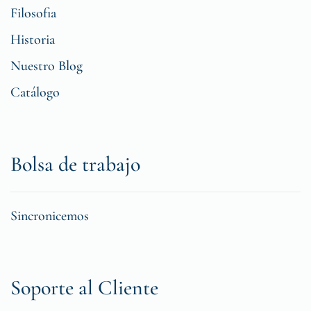
Filosofia
Historia
Nuestro Blog
Catálogo
Bolsa de trabajo
Sincronicemos
Soporte al Cliente