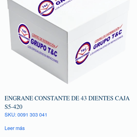
ENGRANE CONSTANTE DE 43 DIENTES CAJA
S5-420
SKU: 0091 303 041
Leer más