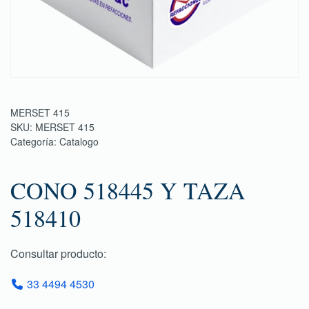
MERSET 415
SKU:
MERSET 415
Categoría:
Catalogo
CONO 518445 Y TAZA
518410
Consultar producto:
33 4494 4530