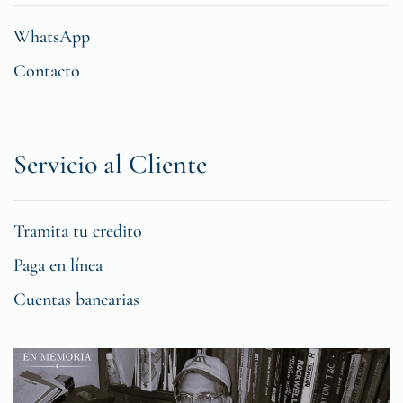
WhatsApp
Contacto
Servicio al Cliente
Tramita tu credito
Paga en línea
Cuentas bancarias