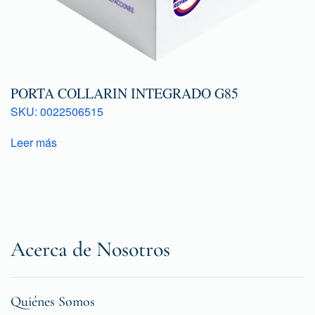
PORTA COLLARIN INTEGRADO G85
SKU: 0022506515
Leer más
Acerca de Nosotros
Quiénes Somos