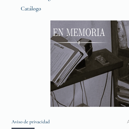
Catálogo
Aviso de privacidad