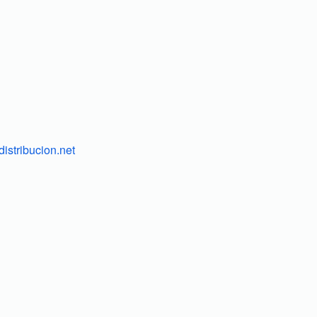
istribucion.net