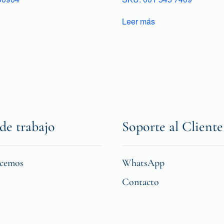
Leer más
de trabajo
Soporte al Cliente
icemos
WhatsApp
Contacto