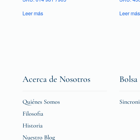
Leer más
Leer más
Acerca de Nosotros
Bolsa 
Quiénes Somos
Sincron
Filosofia
Historia
Nuestro Blog