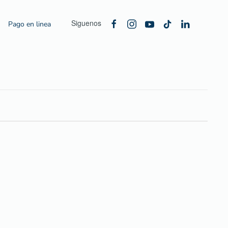
Siguenos
Pago en linea