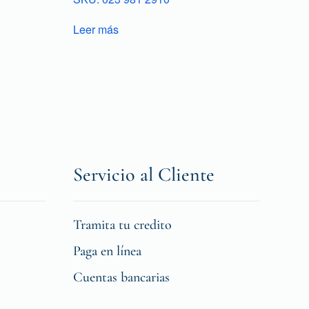
Leer más
Servicio al Cliente
Tramita tu credito
Paga en línea
Cuentas bancarias