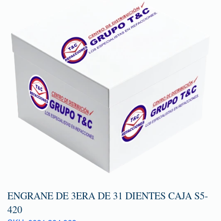
ENGRANE DE 3ERA DE 31 DIENTES CAJA S5-
420