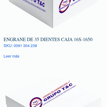
ENGRANE DE 35 DIENTES CAJA 16S-1650
SKU: 0091 304 238
Leer más