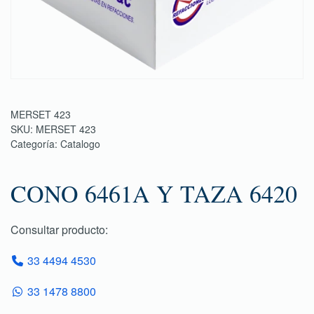
MERSET 423
SKU:
MERSET 423
Categoría:
Catalogo
CONO 6461A Y TAZA 6420
Consultar producto:
33 4494 4530
33 1478 8800