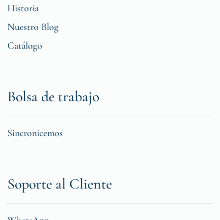
Historia
Nuestro Blog
Catálogo
Bolsa de trabajo
Sincronicemos
Soporte al Cliente