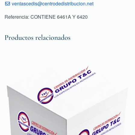
ventascedis@centrodedistribucion.net
Referencia: CONTIENE 6461A Y 6420
Productos relacionados