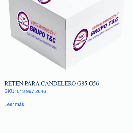
RETEN PARA CANDELERO G85 G56
SKU: 013 997 2646
Leer más