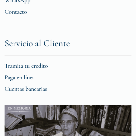
WhatsApp
Contacto
Servicio al Cliente
Tramita tu credito
Paga en línea
Cuentas bancarias