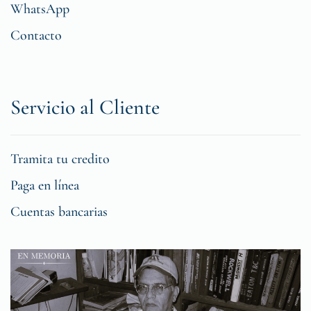
WhatsApp
Contacto
Servicio al Cliente
Tramita tu credito
Paga en línea
Cuentas bancarias