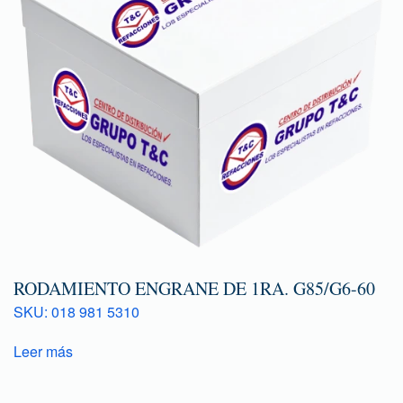
RODAMIENTO ENGRANE DE 1RA. G85/G6-60
SKU: 018 981 5310
Leer más