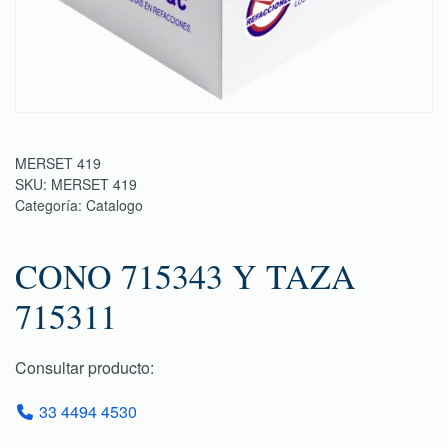
MERSET 419
SKU:
MERSET 419
Categoría:
Catalogo
CONO 715343 Y TAZA
715311
Consultar producto:
33 4494 4530