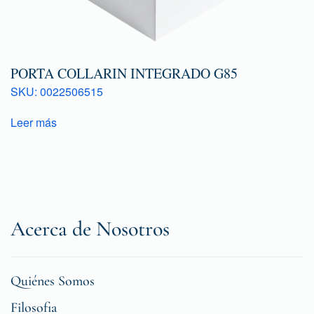
PORTA COLLARIN INTEGRADO G85
SKU: 0022506515
Leer más
Acerca de Nosotros
Quiénes Somos
Filosofia