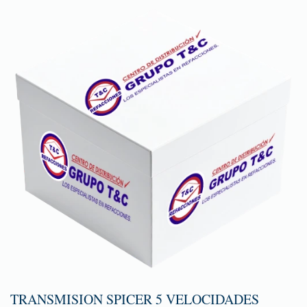
TRANSMISION SPICER 5 VELOCIDADES