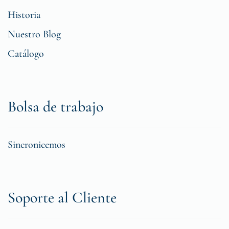
Historia
Nuestro Blog
Catálogo
Bolsa de trabajo
Sincronicemos
Soporte al Cliente